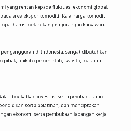
mi yang rentan kepada fluktuasi ekonomi global,
pada area ekspor komoditi. Kala harga komoditi
sampai harus melakukan pengurangan karyawan.
 pengangguran di Indonesia, sangat dibutuhkan
m pihak, baik itu pemerintah, swasta, maupun
alah tingkatkan investasi serta pembangunan
pendidikan serta pelatihan, dan menciptakan
ngan ekonomi serta pembukaan lapangan kerja.