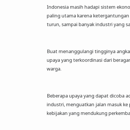
Indonesia masih hadapi sistem ekono
paling utama karena ketergantungan 
turun, sampai banyak industri yang 
Buat menanggulangi tingginya angka
upaya yang terkoordinasi dari beraga
warga.
Beberapa upaya yang dapat dicoba ad
industri, menguatkan jalan masuk ke 
kebijakan yang mendukung perkemba