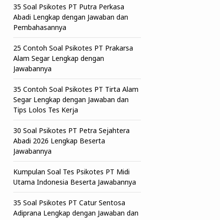
35 Soal Psikotes PT Putra Perkasa
Abadi Lengkap dengan Jawaban dan
Pembahasannya
25 Contoh Soal Psikotes PT Prakarsa
Alam Segar Lengkap dengan
Jawabannya
35 Contoh Soal Psikotes PT Tirta Alam
Segar Lengkap dengan Jawaban dan
Tips Lolos Tes Kerja
30 Soal Psikotes PT Petra Sejahtera
Abadi 2026 Lengkap Beserta
Jawabannya
Kumpulan Soal Tes Psikotes PT Midi
Utama Indonesia Beserta Jawabannya
35 Soal Psikotes PT Catur Sentosa
Adiprana Lengkap dengan Jawaban dan