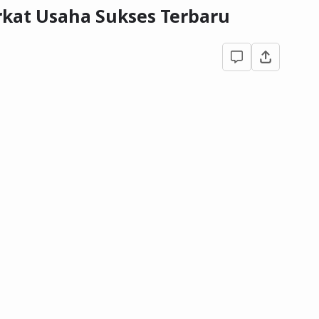
rkat Usaha Sukses Terbaru