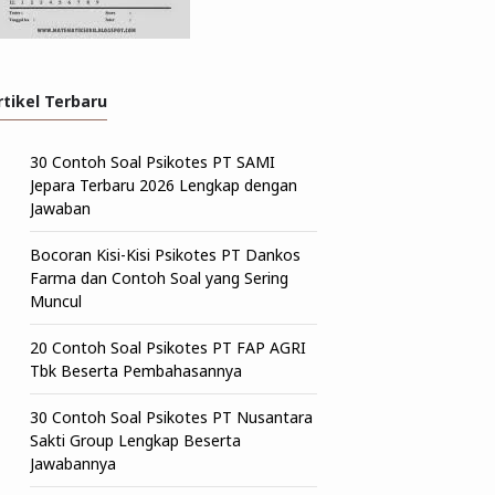
rtikel Terbaru
30 Contoh Soal Psikotes PT SAMI
Jepara Terbaru 2026 Lengkap dengan
Jawaban
Bocoran Kisi-Kisi Psikotes PT Dankos
Farma dan Contoh Soal yang Sering
Muncul
20 Contoh Soal Psikotes PT FAP AGRI
Tbk Beserta Pembahasannya
30 Contoh Soal Psikotes PT Nusantara
Sakti Group Lengkap Beserta
Jawabannya