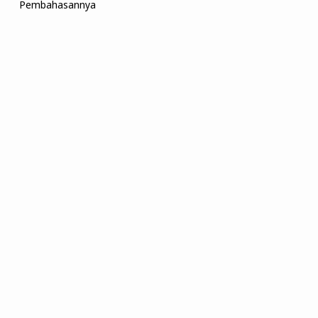
Pembahasannya