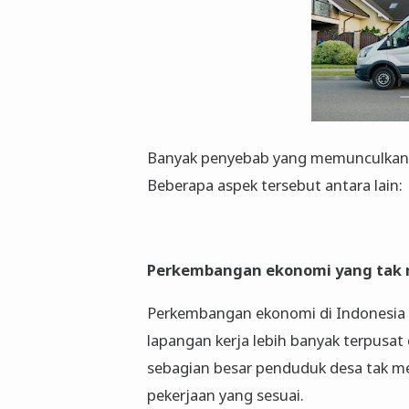
Banyak penyebab yang memunculkan t
Beberapa aspek tersebut antara lain:
Perkembangan ekonomi yang tak 
Perkembangan ekonomi di Indonesia
lapangan kerja lebih banyak terpusat 
sebagian besar penduduk desa tak m
pekerjaan yang sesuai.