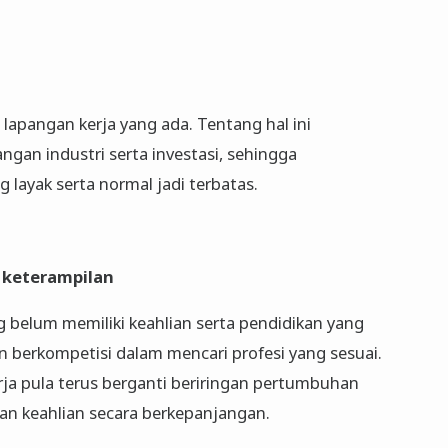
lapangan kerja yang ada. Tentang hal ini
gan industri serta investasi, sehingga
 layak serta normal jadi terbatas.
a keterampilan
g belum memiliki keahlian serta pendidikan yang
 berkompetisi dalam mencari profesi yang sesuai.
rja pula terus berganti beriringan pertumbuhan
kan keahlian secara berkepanjangan.