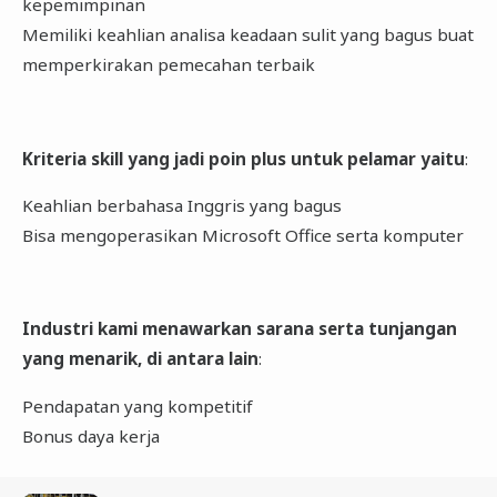
kepemimpinan
Memiliki keahlian analisa keadaan sulit yang bagus buat
memperkirakan pemecahan terbaik
Kriteria skill yang jadi poin plus untuk pelamar yaitu
:
Keahlian berbahasa Inggris yang bagus
Bisa mengoperasikan Microsoft Office serta komputer
Industri kami menawarkan sarana serta tunjangan
yang menarik, di antara lain
:
Pendapatan yang kompetitif
Bonus daya kerja