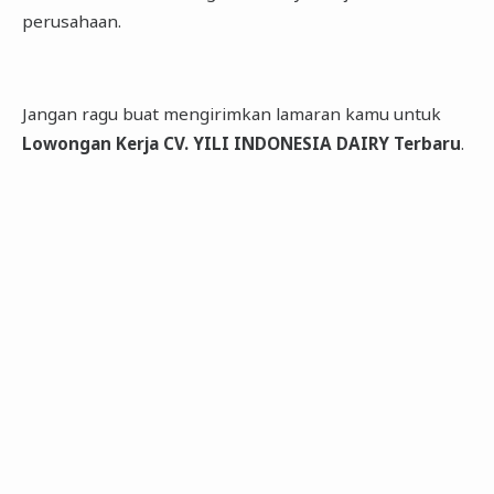
perusahaan.
Jangan ragu buat mengirimkan lamaran kamu untuk
Lowongan Kerja CV. YILI INDONESIA DAIRY Terbaru
.