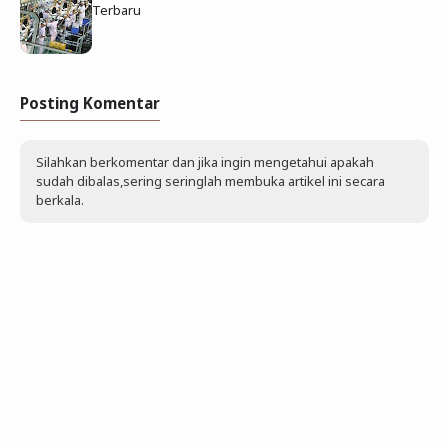
Terbaru
Posting Komentar
Silahkan berkomentar dan jika ingin mengetahui apakah
sudah dibalas,sering seringlah membuka artikel ini secara
berkala.