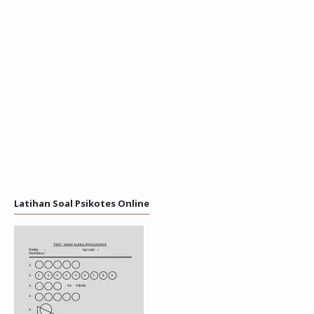
Latihan Soal Psikotes Online