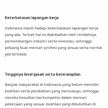
Keterbatasan lapangan kerja
Indonesia masih hadapi keterbatasan lapangan kerja
yang ada. Terkait hal ini diakibatkan oleh rendahnya
perkembangan industri serta investasi, sehingga
peluang buat mencari profesi yang sesuai serta normal
jadi terbatas.
Tingginya level ijasah serta keterampilan
Banyak masyarakat di Indonesia yang belum memiliki
keahlian serta pendidikan yang mencukupi, sehingga
mereka kesulitan berkompetisi dalam mencari
pekerjaan yang sesuai. Keahlian yang dibutuhkan di