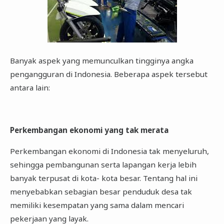
Banyak aspek yang memunculkan tingginya angka
pengangguran di Indonesia. Beberapa aspek tersebut
antara lain:
Perkembangan ekonomi yang tak merata
Perkembangan ekonomi di Indonesia tak menyeluruh,
sehingga pembangunan serta lapangan kerja lebih
banyak terpusat di kota- kota besar. Tentang hal ini
menyebabkan sebagian besar penduduk desa tak
memiliki kesempatan yang sama dalam mencari
pekerjaan yang layak.