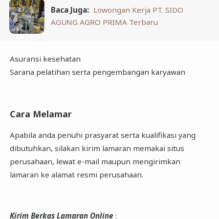
Baca Juga:
Lowongan Kerja PT. SIDO
AGUNG AGRO PRIMA Terbaru
Asuransi kesehatan
Sarana pelatihan serta pengembangan karyawan
Cara Melamar
Apabila anda penuhi prasyarat serta kualifikasi yang
dibutuhkan, silakan kirim lamaran memakai situs
perusahaan, lewat e-mail maupun mengirimkan
lamaran ke alamat resmi perusahaan.
Kirim Berkas Lamaran Online
: