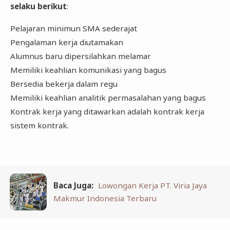
selaku berikut
:
Pelajaran minimun SMA sederajat
Pengalaman kerja diutamakan
Alumnus baru dipersilahkan melamar
Memiliki keahlian komunikasi yang bagus
Bersedia bekerja dalam regu
Memiliki keahlian analitik permasalahan yang bagus
Kontrak kerja yang ditawarkan adalah kontrak kerja
sistem kontrak.
Baca Juga:
Lowongan Kerja PT. Viria Jaya
Makmur Indonesia Terbaru