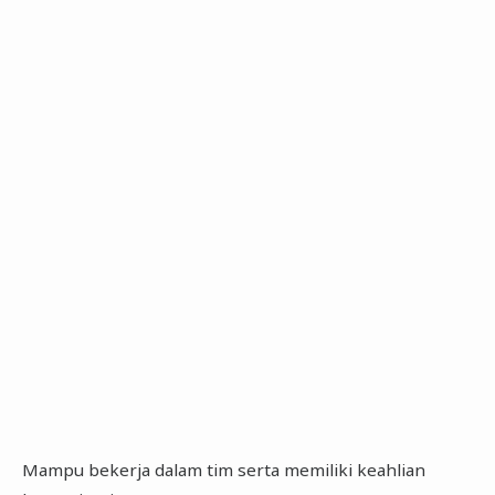
Mampu bekerja dalam tim serta memiliki keahlian