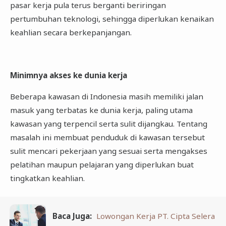
pasar kerja pula terus berganti beriringan
pertumbuhan teknologi, sehingga diperlukan kenaikan
keahlian secara berkepanjangan.
Minimnya akses ke dunia kerja
Beberapa kawasan di Indonesia masih memiliki jalan
masuk yang terbatas ke dunia kerja, paling utama
kawasan yang terpencil serta sulit dijangkau. Tentang
masalah ini membuat penduduk di kawasan tersebut
sulit mencari pekerjaan yang sesuai serta mengakses
pelatihan maupun pelajaran yang diperlukan buat
tingkatkan keahlian.
Baca Juga:
Lowongan Kerja PT. Cipta Selera