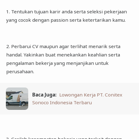
1. Tentukan tujuan karir anda serta seleksi pekerjaan
yang cocok dengan passion serta ketertarikan kamu.
2. Perbarui CV maupun agar terlihat menarik serta
handal. Yakinkan buat menekankan keahlian serta
pengalaman bekerja yang menjanjikan untuk
perusahaan.
Baca Juga:
Lowongan Kerja PT. Conitex
Sonoco Indonesia Terbaru
3. Carilah kesempatan bekerja yang terkait dengan