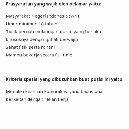
Prasyaratan yang wajib oleh pelamar yaitu
:
Masyarakat Negeri Indonesia (WNI)
Umur minimun 18 tahun
Tidak pernah melanggar aturan yang berlaku
khususnya dengan pihak berwajib
Sehat fisik serta rohani
Mampu bekerja secara full time
Kriteria spesial yang dibutuhkan buat posisi ini yaitu
:
Memiliki keahlian komunikasi yang bagus buat
berkaitan dengan rekan kerja