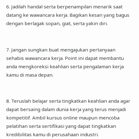
6. Jadilah handal serta berpenampilan menarik saat
datang ke wawancara kerja. Bagikan kesan yang bagus
dengan berlagak sopan, giat, serta yakin diri.
7. Jangan sungkan buat mengajukan pertanyaan
sehabis wawancara kerja. Point ini dapat membantu
anda mengkoreksi keahlian serta pengalaman kerja
kamu di masa depan.
8. Teruslah belajar serta tingkatkan keahlian anda agar
dapat bersaing dalam dunia kerja yang terus menjadi
kompetitif. Ambil kursus online maupun mencoba
pelatihan serta sertifikasi yang dapat tingkatkan
kredibilitas kamu di perusahaan industri.