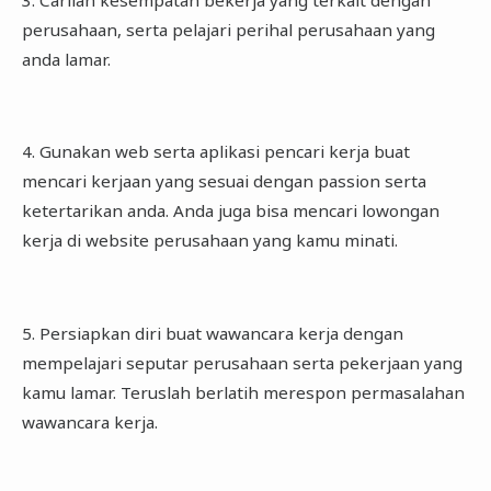
perusahaan, serta pelajari perihal perusahaan yang
anda lamar.
4. Gunakan web serta aplikasi pencari kerja buat
mencari kerjaan yang sesuai dengan passion serta
ketertarikan anda. Anda juga bisa mencari lowongan
kerja di website perusahaan yang kamu minati.
5. Persiapkan diri buat wawancara kerja dengan
mempelajari seputar perusahaan serta pekerjaan yang
kamu lamar. Teruslah berlatih merespon permasalahan
wawancara kerja.