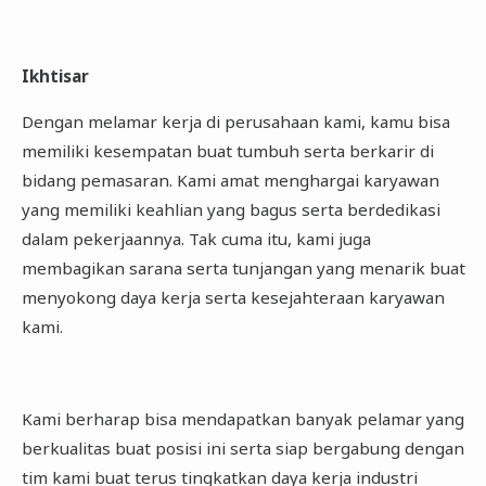
Ikhtisar
Dengan melamar kerja di perusahaan kami, kamu bisa
memiliki kesempatan buat tumbuh serta berkarir di
bidang pemasaran. Kami amat menghargai karyawan
yang memiliki keahlian yang bagus serta berdedikasi
dalam pekerjaannya. Tak cuma itu, kami juga
membagikan sarana serta tunjangan yang menarik buat
menyokong daya kerja serta kesejahteraan karyawan
kami.
Kami berharap bisa mendapatkan banyak pelamar yang
berkualitas buat posisi ini serta siap bergabung dengan
tim kami buat terus tingkatkan daya kerja industri