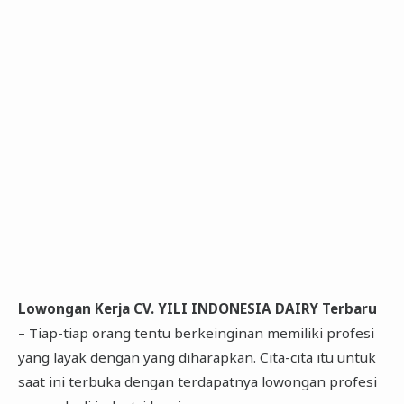
Lowongan Kerja CV. YILI INDONESIA DAIRY Terbaru
– Tiap-tiap orang tentu berkeinginan memiliki profesi
yang layak dengan yang diharapkan. Cita-cita itu untuk
saat ini terbuka dengan terdapatnya lowongan profesi