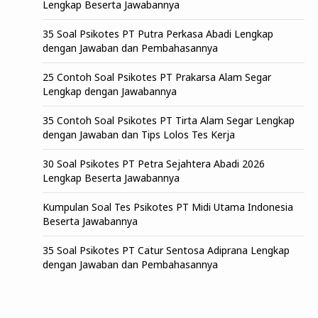
Lengkap Beserta Jawabannya
35 Soal Psikotes PT Putra Perkasa Abadi Lengkap
dengan Jawaban dan Pembahasannya
25 Contoh Soal Psikotes PT Prakarsa Alam Segar
Lengkap dengan Jawabannya
35 Contoh Soal Psikotes PT Tirta Alam Segar Lengkap
dengan Jawaban dan Tips Lolos Tes Kerja
30 Soal Psikotes PT Petra Sejahtera Abadi 2026
Lengkap Beserta Jawabannya
Kumpulan Soal Tes Psikotes PT Midi Utama Indonesia
Beserta Jawabannya
35 Soal Psikotes PT Catur Sentosa Adiprana Lengkap
dengan Jawaban dan Pembahasannya