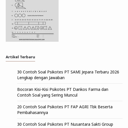
Artikel Terbaru
30 Contoh Soal Psikotes PT SAMI Jepara Terbaru 2026
Lengkap dengan Jawaban
Bocoran Kisi-Kisi Psikotes PT Dankos Farma dan
Contoh Soal yang Sering Muncul
20 Contoh Soal Psikotes PT FAP AGRI Tbk Beserta
Pembahasannya
30 Contoh Soal Psikotes PT Nusantara Sakti Group