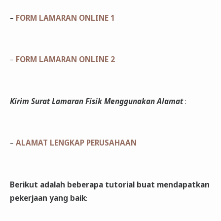
–
FORM LAMARAN ONLINE 1
–
FORM LAMARAN ONLINE 2
Kirim Surat Lamaran Fisik Menggunakan Alamat
:
–
ALAMAT LENGKAP PERUSAHAAN
Berikut adalah beberapa tutorial buat mendapatkan
pekerjaan yang baik
: