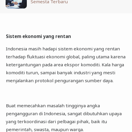
Semesta Terbaru
Sistem ekonomi yang rentan
Indonesia masih hadapi sistem ekonomi yang rentan
terhadap fluktuasi ekonomi global, paling utama karena
ketergantungan pada area ekspor komoditi. Kala harga
komoditi turun, sampai banyak industri yang mesti
menjalankan protokol pengurangan sumber daya.
Buat memecahkan masalah tingginya angka
pengangguran di Indonesia, sangat dibutuhkan upaya
yang terkoordinasi dari pelbagai pihak, baik itu
pemerintah, swasta, maupun warga.