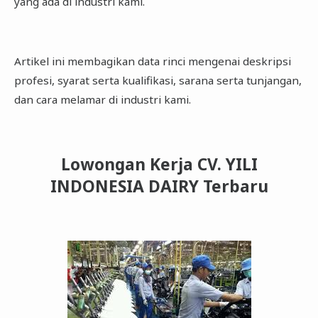
yang ada di industri kami.
Artikel ini membagikan data rinci mengenai deskripsi
profesi, syarat serta kualifikasi, sarana serta tunjangan,
dan cara melamar di industri kami.
Lowongan Kerja CV. YILI
INDONESIA DAIRY Terbaru