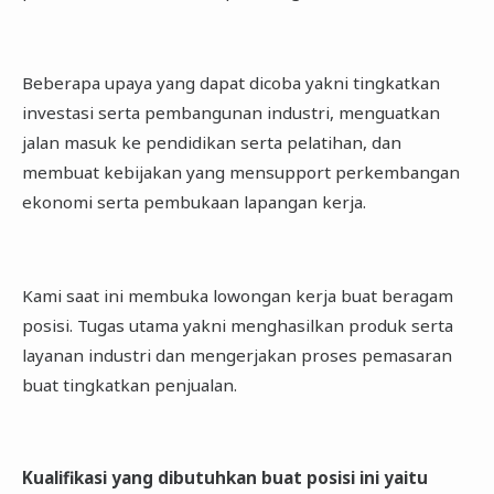
Beberapa upaya yang dapat dicoba yakni tingkatkan
investasi serta pembangunan industri, menguatkan
jalan masuk ke pendidikan serta pelatihan, dan
membuat kebijakan yang mensupport perkembangan
ekonomi serta pembukaan lapangan kerja.
Kami saat ini membuka lowongan kerja buat beragam
posisi. Tugas utama yakni menghasilkan produk serta
layanan industri dan mengerjakan proses pemasaran
buat tingkatkan penjualan.
Kualifikasi yang dibutuhkan buat posisi ini yaitu