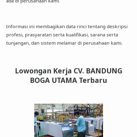
ada di perusahaan kami.
Informasi ini membagikan data rinci tentang deskripsi
profesi, prasyaratan serta kualifikasi, sarana serta
tunjangan, dan sistem melamar di perusahaan kami.
Lowongan Kerja CV. BANDUNG
BOGA UTAMA Terbaru