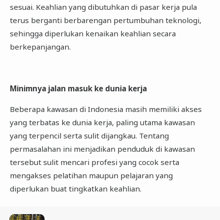
sesuai. Keahlian yang dibutuhkan di pasar kerja pula
terus berganti berbarengan pertumbuhan teknologi,
sehingga diperlukan kenaikan keahlian secara
berkepanjangan.
Minimnya jalan masuk ke dunia kerja
Beberapa kawasan di Indonesia masih memiliki akses
yang terbatas ke dunia kerja, paling utama kawasan
yang terpencil serta sulit dijangkau. Tentang
permasalahan ini menjadikan penduduk di kawasan
tersebut sulit mencari profesi yang cocok serta
mengakses pelatihan maupun pelajaran yang
diperlukan buat tingkatkan keahlian.