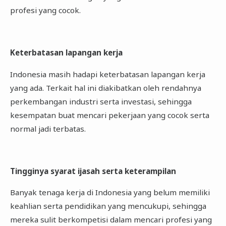
profesi yang cocok.
Keterbatasan lapangan kerja
Indonesia masih hadapi keterbatasan lapangan kerja
yang ada. Terkait hal ini diakibatkan oleh rendahnya
perkembangan industri serta investasi, sehingga
kesempatan buat mencari pekerjaan yang cocok serta
normal jadi terbatas.
Tingginya syarat ijasah serta keterampilan
Banyak tenaga kerja di Indonesia yang belum memiliki
keahlian serta pendidikan yang mencukupi, sehingga
mereka sulit berkompetisi dalam mencari profesi yang