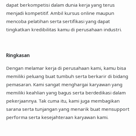
dapat berkompetisi dalam dunia kerja yang terus
menjadi kompetitif. Ambil kursus online maupun
mencoba pelatihan serta sertifikasi yang dapat
tingkatkan kredibilitas kamu di perusahaan industri.
Ringkasan
Dengan melamar kerja di perusahaan kami, kamu bisa
memiliki peluang buat tumbuh serta berkarir di bidang
pemasaran. Kami sangat menghargai karyawan yang
memiliki keahlian yang bagus serta berdedikasi dalam
pekerjaannya. Tak cuma itu, kami juga membagikan
sarana serta tunjangan yang menarik buat mensupport
performa serta kesejahteraan karyawan kami.