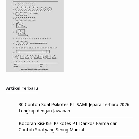
Artikel Terbaru
30 Contoh Soal Psikotes PT SAMI Jepara Terbaru 2026
Lengkap dengan Jawaban
Bocoran Kisi-Kisi Psikotes PT Dankos Farma dan
Contoh Soal yang Sering Muncul