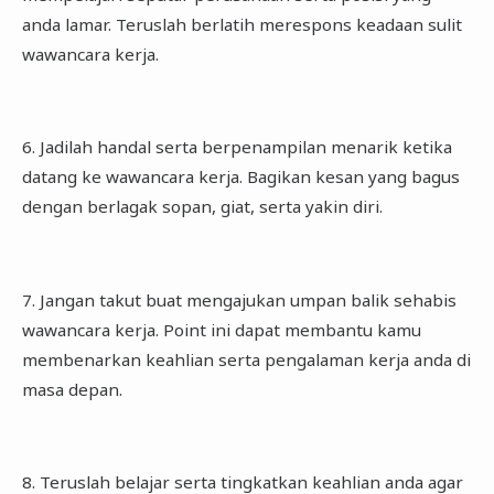
anda lamar. Teruslah berlatih merespons keadaan sulit
wawancara kerja.
6. Jadilah handal serta berpenampilan menarik ketika
datang ke wawancara kerja. Bagikan kesan yang bagus
dengan berlagak sopan, giat, serta yakin diri.
7. Jangan takut buat mengajukan umpan balik sehabis
wawancara kerja. Point ini dapat membantu kamu
membenarkan keahlian serta pengalaman kerja anda di
masa depan.
8. Teruslah belajar serta tingkatkan keahlian anda agar