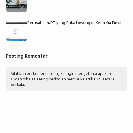
Perusahaan/PT yang Buka Lowongan Kerja Via Email
Posting Komentar
Silahkan berkomentar dan jika ingin mengetahui apakah
sudah dibalas,sering seringlah membuka artikel ini secara
berkala.