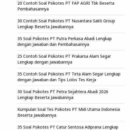
20 Contoh Soal Psikotes PT FAP AGRI Tbk Beserta
Pembahasannya
30 Contoh Soal Psikotes PT Nusantara Sakti Group
Lengkap Beserta Jawabannya
35 Soal Psikotes PT Putra Perkasa Abadi Lengkap
dengan Jawaban dan Pembahasannya
25 Contoh Soal Psikotes PT Prakarsa Alam Segar
Lengkap dengan Jawabannya
35 Contoh Soal Psikotes PT Tirta Alam Segar Lengkap
dengan Jawaban dan Tips Lolos Tes Kerja
30 Soal Psikotes PT Petra Sejahtera Abadi 2026
Lengkap Beserta Jawabannya
Kumpulan Soal Tes Psikotes PT Midi Utama Indonesia
Beserta Jawabannya
35 Soal Psikotes PT Catur Sentosa Adiprana Lengkap