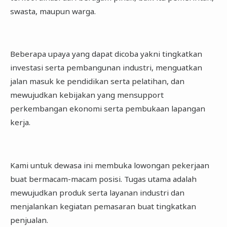
swasta, maupun warga.
Beberapa upaya yang dapat dicoba yakni tingkatkan
investasi serta pembangunan industri, menguatkan
jalan masuk ke pendidikan serta pelatihan, dan
mewujudkan kebijakan yang mensupport
perkembangan ekonomi serta pembukaan lapangan
kerja.
Kami untuk dewasa ini membuka lowongan pekerjaan
buat bermacam-macam posisi. Tugas utama adalah
mewujudkan produk serta layanan industri dan
menjalankan kegiatan pemasaran buat tingkatkan
penjualan.