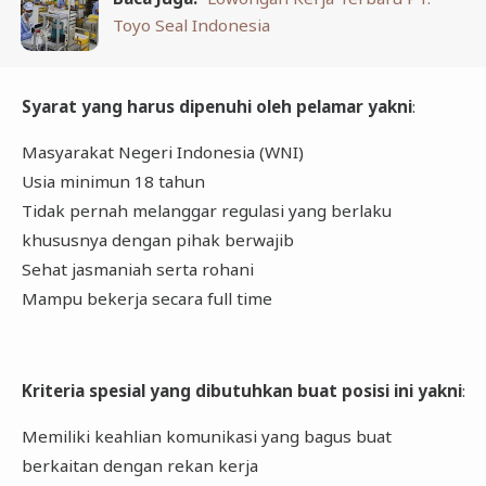
Toyo Seal Indonesia
Syarat yang harus dipenuhi oleh pelamar yakni
:
Masyarakat Negeri Indonesia (WNI)
Usia minimun 18 tahun
Tidak pernah melanggar regulasi yang berlaku
khususnya dengan pihak berwajib
Sehat jasmaniah serta rohani
Mampu bekerja secara full time
Kriteria spesial yang dibutuhkan buat posisi ini yakni
:
Memiliki keahlian komunikasi yang bagus buat
berkaitan dengan rekan kerja