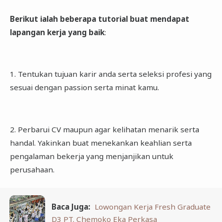
Berikut ialah beberapa tutorial buat mendapat
lapangan kerja yang baik
:
1. Tentukan tujuan karir anda serta seleksi profesi yang
sesuai dengan passion serta minat kamu.
2. Perbarui CV maupun agar kelihatan menarik serta
handal. Yakinkan buat menekankan keahlian serta
pengalaman bekerja yang menjanjikan untuk
perusahaan.
Baca Juga:
Lowongan Kerja Fresh Graduate
D3 PT. Chemoko Eka Perkasa