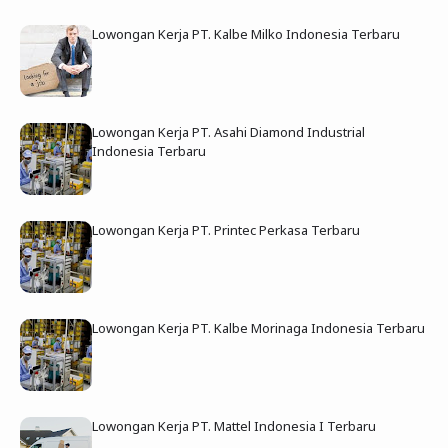
Lowongan Kerja PT. Kalbe Milko Indonesia Terbaru
Lowongan Kerja PT. Asahi Diamond Industrial
Indonesia Terbaru
Lowongan Kerja PT. Printec Perkasa Terbaru
Lowongan Kerja PT. Kalbe Morinaga Indonesia Terbaru
Lowongan Kerja PT. Mattel Indonesia I Terbaru