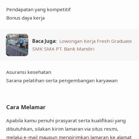
Pendapatan yang kompetitif
Bonus daya kerja
Baca Juga:
Lowongan Kerja Fresh Graduate
SMK SMA PT. Bank Mandiri
Asuransi kesehatan
Sarana pelatihan serta pengembangan karyawan
Cara Melamar
Apabila kamu penuhi prasyarat serta kualifikasi yang
dibutuhkan, silakan kirim lamaran via situs resmi,
melalui e-mail maupun mengirimkan lamaran ke alamat