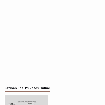
Latihan Soal Psikotes Online