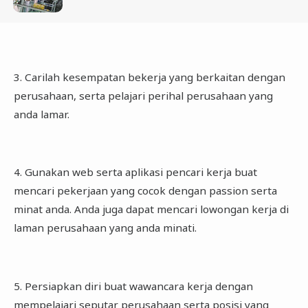
3. Carilah kesempatan bekerja yang berkaitan dengan
perusahaan, serta pelajari perihal perusahaan yang
anda lamar.
4. Gunakan web serta aplikasi pencari kerja buat
mencari pekerjaan yang cocok dengan passion serta
minat anda. Anda juga dapat mencari lowongan kerja di
laman perusahaan yang anda minati.
5. Persiapkan diri buat wawancara kerja dengan
mempelajari seputar perusahaan serta posisi yang