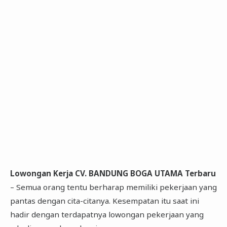
Lowongan Kerja CV. BANDUNG BOGA UTAMA Terbaru
– Semua orang tentu berharap memiliki pekerjaan yang
pantas dengan cita-citanya. Kesempatan itu saat ini
hadir dengan terdapatnya lowongan pekerjaan yang