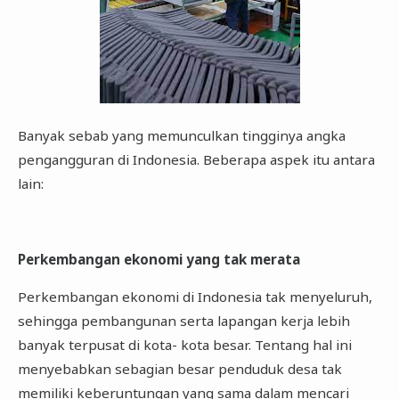
Banyak sebab yang memunculkan tingginya angka
pengangguran di Indonesia. Beberapa aspek itu antara
lain:
Perkembangan ekonomi yang tak merata
Perkembangan ekonomi di Indonesia tak menyeluruh,
sehingga pembangunan serta lapangan kerja lebih
banyak terpusat di kota- kota besar. Tentang hal ini
menyebabkan sebagian besar penduduk desa tak
memiliki keberuntungan yang sama dalam mencari