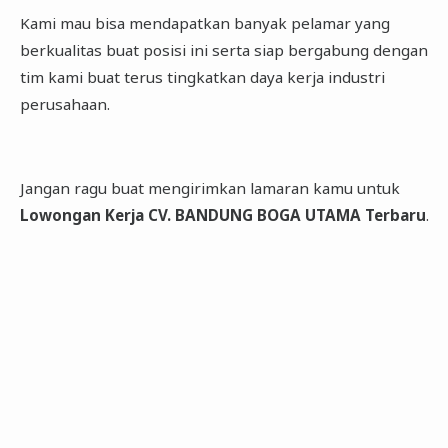
Kami mau bisa mendapatkan banyak pelamar yang
berkualitas buat posisi ini serta siap bergabung dengan
tim kami buat terus tingkatkan daya kerja industri
perusahaan.
Jangan ragu buat mengirimkan lamaran kamu untuk
Lowongan Kerja CV. BANDUNG BOGA UTAMA Terbaru
.