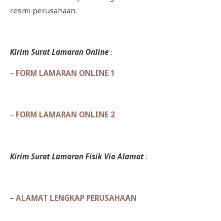
resmi perusahaan.
Kirim Surat Lamaran Online
:
–
FORM LAMARAN ONLINE 1
–
FORM LAMARAN ONLINE 2
Kirim Surat Lamaran Fisik Via Alamat
:
–
ALAMAT LENGKAP PERUSAHAAN