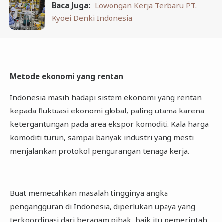
Baca Juga:
Lowongan Kerja Terbaru PT.
Kyoei Denki Indonesia
Metode ekonomi yang rentan
Indonesia masih hadapi sistem ekonomi yang rentan
kepada fluktuasi ekonomi global, paling utama karena
ketergantungan pada area ekspor komoditi. Kala harga
komoditi turun, sampai banyak industri yang mesti
menjalankan protokol pengurangan tenaga kerja.
Buat memecahkan masalah tingginya angka
pengangguran di Indonesia, diperlukan upaya yang
terkoordinasi dari beragam pihak, baik itu pemerintah,