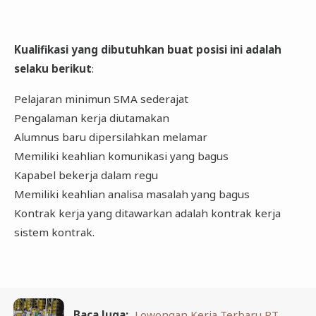
Kualifikasi yang dibutuhkan buat posisi ini adalah
selaku berikut
:
Pelajaran minimun SMA sederajat
Pengalaman kerja diutamakan
Alumnus baru dipersilahkan melamar
Memiliki keahlian komunikasi yang bagus
Kapabel bekerja dalam regu
Memiliki keahlian analisa masalah yang bagus
Kontrak kerja yang ditawarkan adalah kontrak kerja
sistem kontrak.
Baca Juga:
Lowongan Kerja Terbaru PT.