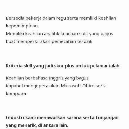
Bersedia bekerja dalam regu serta memiliki keahlian
kepemimpinan
Memiliki keahlian analitik keadaan sulit yang bagus
buat memperkirakan pemecahan terbaik
Kriteria skill yang jadi skor plus untuk pelamar ialah
:
Keahlian berbahasa Inggris yang bagus
Kapabel mengoperasikan Microsoft Office serta
komputer
Industri kami menawarkan sarana serta tunjangan
yang menarik, di antara lain
: