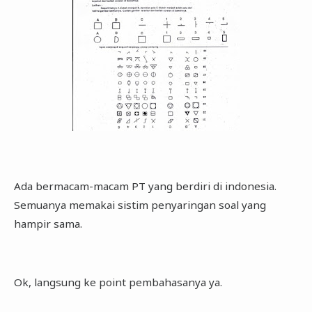
Ada bermacam-macam PT yang berdiri di indonesia.
Semuanya memakai sistim penyaringan soal yang
hampir sama.
Ok, langsung ke point pembahasanya ya.