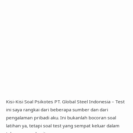
Kisi-Kisi Soal Psikotes PT. Global Steel Indonesia – Test
ini saya rangkai dari beberapa sumber dan dari
pengalaman pribadi aku. Ini bukanlah bocoran soal
latihan ya, tetapi soal test yang sempat keluar dalam