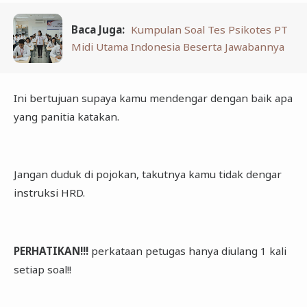
Baca Juga:
Kumpulan Soal Tes Psikotes PT
Midi Utama Indonesia Beserta Jawabannya
Ini bertujuan supaya kamu mendengar dengan baik apa
yang panitia katakan.
Jangan duduk di pojokan, takutnya kamu tidak dengar
instruksi HRD.
PERHATIKAN!!!
perkataan petugas hanya diulang 1 kali
setiap soal!!