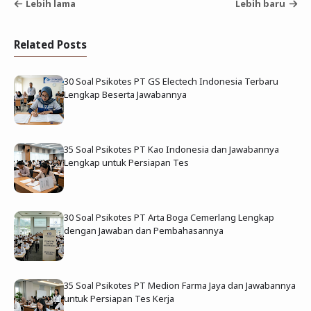
Lebih lama
Lebih baru
Related Posts
30 Soal Psikotes PT GS Electech Indonesia Terbaru
Lengkap Beserta Jawabannya
35 Soal Psikotes PT Kao Indonesia dan Jawabannya
Lengkap untuk Persiapan Tes
30 Soal Psikotes PT Arta Boga Cemerlang Lengkap
dengan Jawaban dan Pembahasannya
35 Soal Psikotes PT Medion Farma Jaya dan Jawabannya
untuk Persiapan Tes Kerja