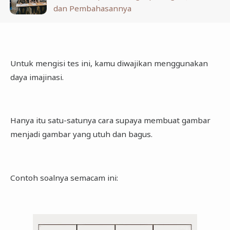
dan Pembahasannya
Untuk mengisi tes ini, kamu diwajikan menggunakan
daya imajinasi.
Hanya itu satu-satunya cara supaya membuat gambar
menjadi gambar yang utuh dan bagus.
Contoh soalnya semacam ini: