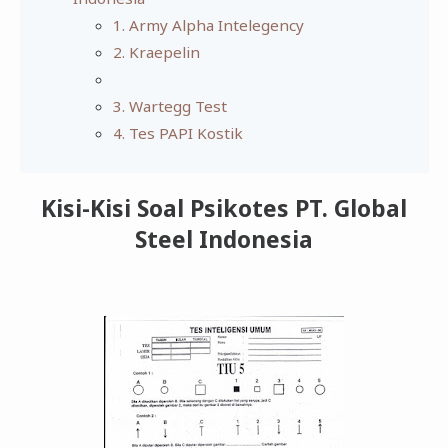
1. Army Alpha Intelegency
2. Kraepelin
3. Wartegg Test
4. Tes PAPI Kostik
Kisi-Kisi Soal Psikotes PT. Global
Steel Indonesia