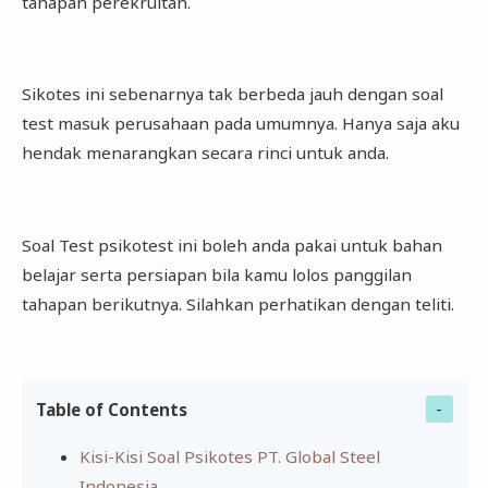
tahapan perekruitan.
Sikotes ini sebenarnya tak berbeda jauh dengan soal
test masuk perusahaan pada umumnya. Hanya saja aku
hendak menarangkan secara rinci untuk anda.
Soal Test psikotest ini boleh anda pakai untuk bahan
belajar serta persiapan bila kamu lolos panggilan
tahapan berikutnya. Silahkan perhatikan dengan teliti.
Table of Contents
Kisi-Kisi Soal Psikotes PT. Global Steel
Indonesia