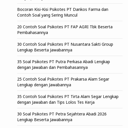
Bocoran Kisi-Kisi Psikotes PT Dankos Farma dan
Contoh Soal yang Sering Muncul
20 Contoh Soal Psikotes PT FAP AGRI Tbk Beserta
Pembahasannya
30 Contoh Soal Psikotes PT Nusantara Sakti Group
Lengkap Beserta Jawabannya
35 Soal Psikotes PT Putra Perkasa Abadi Lengkap
dengan Jawaban dan Pembahasannya
25 Contoh Soal Psikotes PT Prakarsa Alam Segar
Lengkap dengan Jawabannya
35 Contoh Soal Psikotes PT Tirta Alam Segar Lengkap
dengan Jawaban dan Tips Lolos Tes Kerja
30 Soal Psikotes PT Petra Sejahtera Abadi 2026
Lengkap Beserta Jawabannya