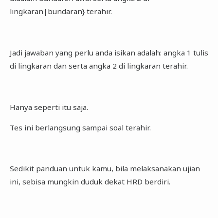
lingkaran|bundaran} terahir.
Jadi jawaban yang perlu anda isikan adalah: angka 1 tulis
di lingkaran dan serta angka 2 di lingkaran terahir.
Hanya seperti itu saja.
Tes ini berlangsung sampai soal terahir.
Sedikit panduan untuk kamu, bila melaksanakan ujian
ini, sebisa mungkin duduk dekat HRD berdiri.