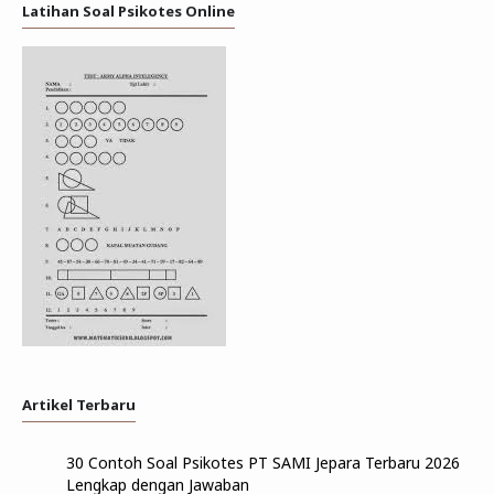
Latihan Soal Psikotes Online
Artikel Terbaru
30 Contoh Soal Psikotes PT SAMI Jepara Terbaru 2026
Lengkap dengan Jawaban