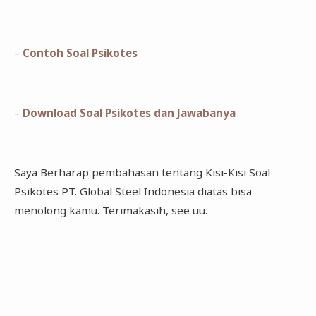
–
Contoh Soal Psikotes
–
Download Soal Psikotes dan Jawabanya
Saya Berharap pembahasan tentang Kisi-Kisi Soal
Psikotes PT. Global Steel Indonesia diatas bisa
menolong kamu. Terimakasih, see uu.