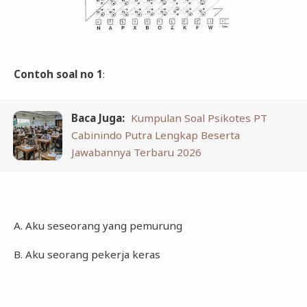
Contoh soal no 1
:
Baca Juga:
Kumpulan Soal Psikotes PT
Cabinindo Putra Lengkap Beserta
Jawabannya Terbaru 2026
A. Aku seseorang yang pemurung
B. Aku seorang pekerja keras