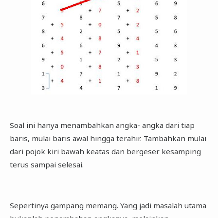
Soal ini hanya menambahkan angka- angka dari tiap
baris, mulai baris awal hingga terahir. Tambahkan mulai
dari pojok kiri bawah keatas dan bergeser kesamping
terus sampai selesai.
Sepertinya gampang memang. Yang jadi masalah utama