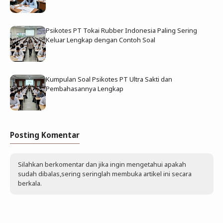
Psikotes PT Tokai Rubber Indonesia Paling Sering
Keluar Lengkap dengan Contoh Soal
Kumpulan Soal Psikotes PT Ultra Sakti dan
Pembahasannya Lengkap
Posting Komentar
Silahkan berkomentar dan jika ingin mengetahui apakah
sudah dibalas,sering seringlah membuka artikel ini secara
berkala.