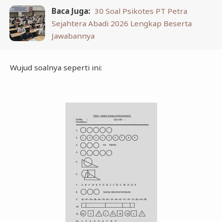
Baca Juga:
30 Soal Psikotes PT Petra
Sejahtera Abadi 2026 Lengkap Beserta
Jawabannya
Wujud soalnya seperti ini: