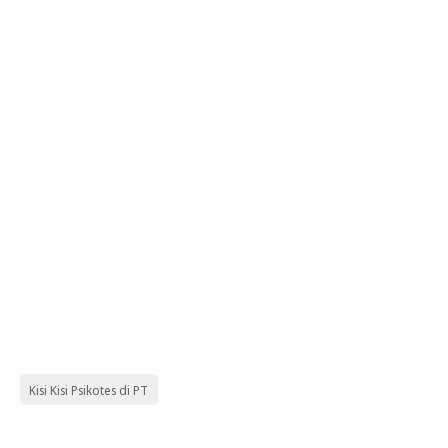
Kisi Kisi Psikotes di PT