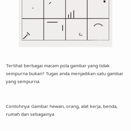
Terlihat berbagai macam pola gambar yang tidak
sempurna bukan? Tugas anda menjadikan satu gambar
yang sempurna.
Contohnya: Gambar hewan, orang, alat kerja, benda,
rumah dan sebagainya.