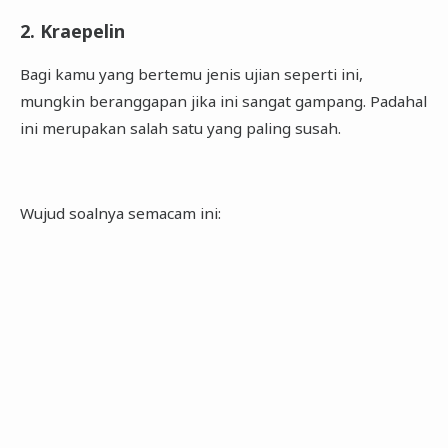
2. Kraepelin
Bagi kamu yang bertemu jenis ujian seperti ini,
mungkin beranggapan jika ini sangat gampang. Padahal
ini merupakan salah satu yang paling susah.
Wujud soalnya semacam ini: