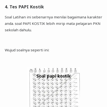
4. Tes PAPI Kostik
Soal Latihan ini sebenarnya menilai bagaimana karakter
anda. soal PAPI KOSTIK lebih mirip mata pelajaran PKN
sekolah dahulu.
Wujud soalnya seperti ini: