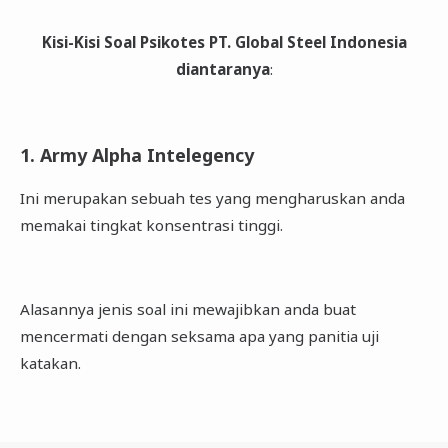
Kisi-Kisi Soal Psikotes PT. Global Steel Indonesia
diantaranya
:
1. Army Alpha Intelegency
Ini merupakan sebuah tes yang mengharuskan anda
memakai tingkat konsentrasi tinggi.
Alasannya jenis soal ini mewajibkan anda buat
mencermati dengan seksama apa yang panitia uji
katakan.