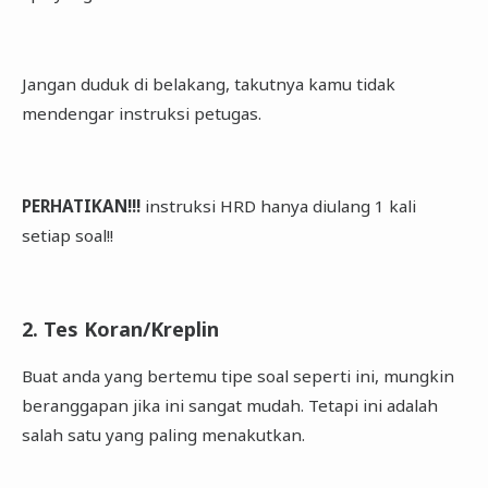
Jangan duduk di belakang, takutnya kamu tidak
mendengar instruksi petugas.
PERHATIKAN!!!
instruksi HRD hanya diulang 1 kali
setiap soal!!
2. Tes Koran/Kreplin
Buat anda yang bertemu tipe soal seperti ini, mungkin
beranggapan jika ini sangat mudah. Tetapi ini adalah
salah satu yang paling menakutkan.