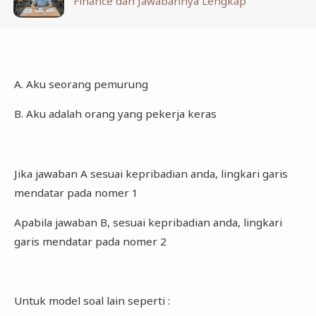
Finance dan Jawabannya Lengkap
A. Aku seorang pemurung
B. Aku adalah orang yang pekerja keras
Jika jawaban A sesuai kepribadian anda, lingkari garis
mendatar pada nomer 1
Apabila jawaban B, sesuai kepribadian anda, lingkari
garis mendatar pada nomer 2
Untuk model soal lain seperti :