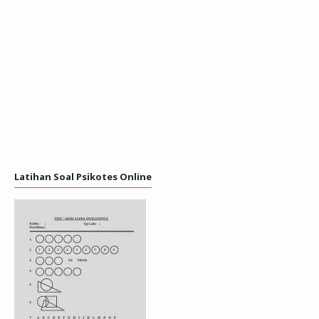
Latihan Soal Psikotes Online