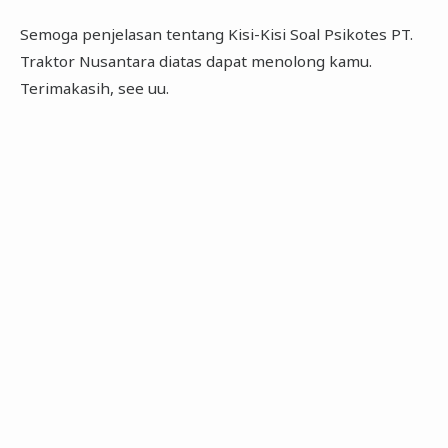
Semoga penjelasan tentang Kisi-Kisi Soal Psikotes PT.
Traktor Nusantara diatas dapat menolong kamu.
Terimakasih, see uu.