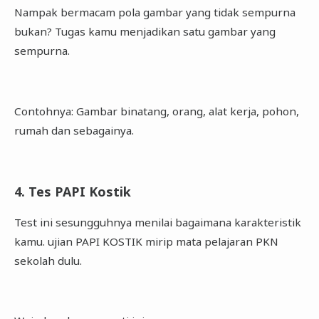
Nampak bermacam pola gambar yang tidak sempurna
bukan? Tugas kamu menjadikan satu gambar yang
sempurna.
Contohnya: Gambar binatang, orang, alat kerja, pohon,
rumah dan sebagainya.
4. Tes PAPI Kostik
Test ini sesungguhnya menilai bagaimana karakteristik
kamu. ujian PAPI KOSTIK mirip mata pelajaran PKN
sekolah dulu.