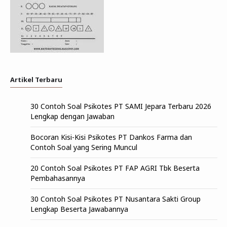
Artikel Terbaru
30 Contoh Soal Psikotes PT SAMI Jepara Terbaru 2026
Lengkap dengan Jawaban
Bocoran Kisi-Kisi Psikotes PT Dankos Farma dan
Contoh Soal yang Sering Muncul
20 Contoh Soal Psikotes PT FAP AGRI Tbk Beserta
Pembahasannya
30 Contoh Soal Psikotes PT Nusantara Sakti Group
Lengkap Beserta Jawabannya