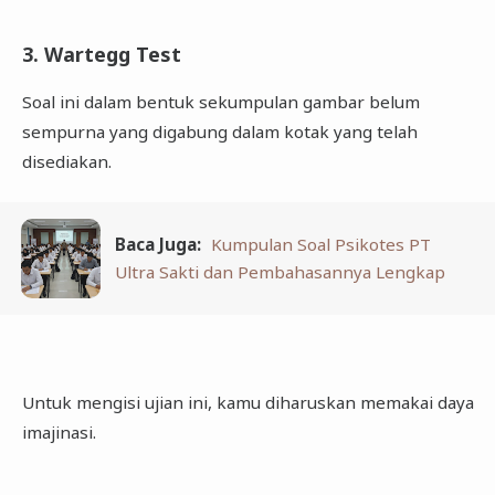
3. Wartegg Test
Soal ini dalam bentuk sekumpulan gambar belum
sempurna yang digabung dalam kotak yang telah
disediakan.
Baca Juga:
Kumpulan Soal Psikotes PT
Ultra Sakti dan Pembahasannya Lengkap
Untuk mengisi ujian ini, kamu diharuskan memakai daya
imajinasi.