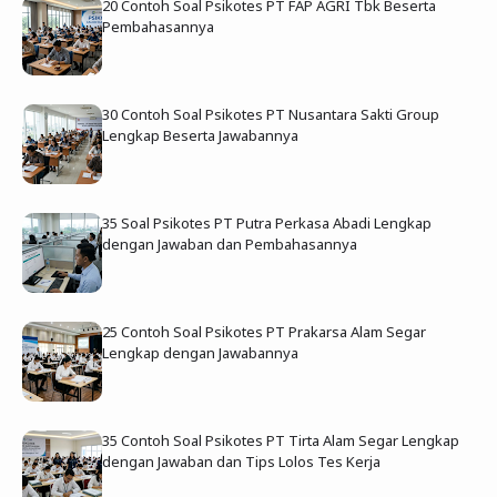
20 Contoh Soal Psikotes PT FAP AGRI Tbk Beserta
Pembahasannya
30 Contoh Soal Psikotes PT Nusantara Sakti Group
Lengkap Beserta Jawabannya
35 Soal Psikotes PT Putra Perkasa Abadi Lengkap
dengan Jawaban dan Pembahasannya
25 Contoh Soal Psikotes PT Prakarsa Alam Segar
Lengkap dengan Jawabannya
35 Contoh Soal Psikotes PT Tirta Alam Segar Lengkap
dengan Jawaban dan Tips Lolos Tes Kerja