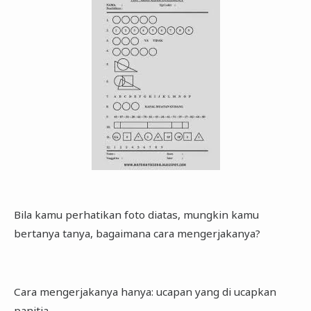
Bila kamu perhatikan foto diatas, mungkin kamu
bertanya tanya, bagaimana cara mengerjakanya?
Cara mengerjakanya hanya: ucapan yang di ucapkan
panitia.