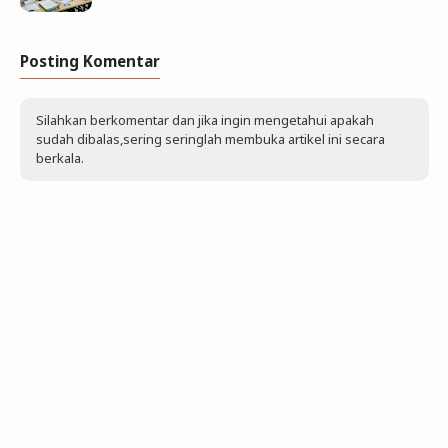
Posting Komentar
Silahkan berkomentar dan jika ingin mengetahui apakah
sudah dibalas,sering seringlah membuka artikel ini secara
berkala.