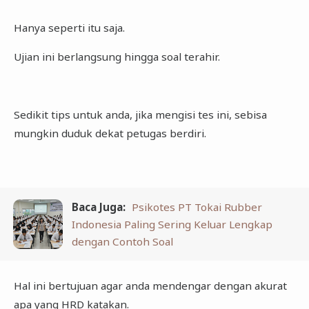
Hanya seperti itu saja.
Ujian ini berlangsung hingga soal terahir.
Sedikit tips untuk anda, jika mengisi tes ini, sebisa
mungkin duduk dekat petugas berdiri.
Baca Juga:
Psikotes PT Tokai Rubber
Indonesia Paling Sering Keluar Lengkap
dengan Contoh Soal
Hal ini bertujuan agar anda mendengar dengan akurat
apa yang HRD katakan.