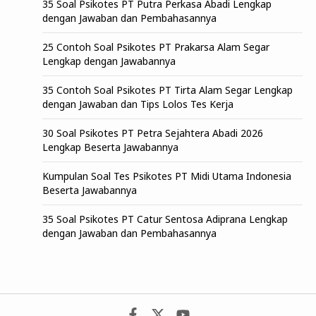
35 Soal Psikotes PT Putra Perkasa Abadi Lengkap
dengan Jawaban dan Pembahasannya
25 Contoh Soal Psikotes PT Prakarsa Alam Segar
Lengkap dengan Jawabannya
35 Contoh Soal Psikotes PT Tirta Alam Segar Lengkap
dengan Jawaban dan Tips Lolos Tes Kerja
30 Soal Psikotes PT Petra Sejahtera Abadi 2026
Lengkap Beserta Jawabannya
Kumpulan Soal Tes Psikotes PT Midi Utama Indonesia
Beserta Jawabannya
35 Soal Psikotes PT Catur Sentosa Adiprana Lengkap
dengan Jawaban dan Pembahasannya