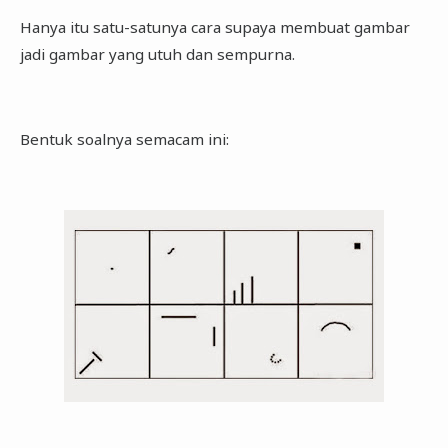
Hanya itu satu-satunya cara supaya membuat gambar
jadi gambar yang utuh dan sempurna.
Bentuk soalnya semacam ini: