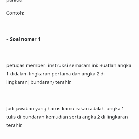
Contoh:
–
Soal nomer 1
petugas memberi instruksi semacam ini: Buatlah angka
1 didalam lingkaran pertama dan angka 2 di
lingkaran|bundaran} terahir.
Jadi jawaban yang harus kamu isikan adalah: angka 1
tulis di bundaran kemudian serta angka 2 di lingkaran
terahir.