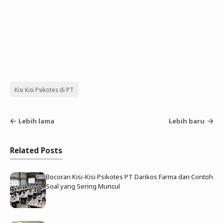
Kisi Kisi Psikotes di PT
Lebih lama
Lebih baru
Related Posts
Bocoran Kisi-Kisi Psikotes PT Dankos Farma dan Contoh
Soal yang Sering Muncul