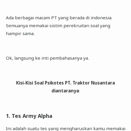
Ada berbagai macam PT yang berada di indonesia.
Semuanya memakai sistim perekruitan soal yang
hampir sama.
Ok, langsung ke inti pembahasanya ya.
Kisi-Kisi Soal Psikotes PT. Traktor Nusantara
diantaranya
:
1. Tes Army Alpha
Ini adalah suatu tes yang mengharuskan kamu memakai