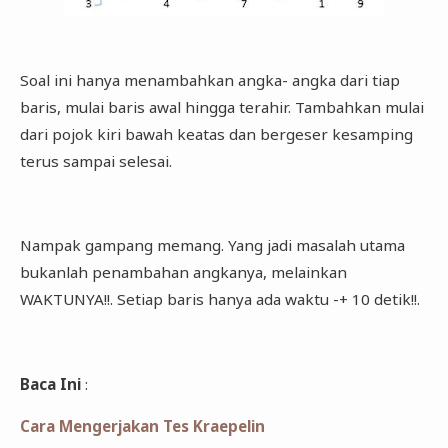
Soal ini hanya menambahkan angka- angka dari tiap
baris, mulai baris awal hingga terahir. Tambahkan mulai
dari pojok kiri bawah keatas dan bergeser kesamping
terus sampai selesai.
Nampak gampang memang. Yang jadi masalah utama
bukanlah penambahan angkanya, melainkan
WAKTUNYA!!. Setiap baris hanya ada waktu -+ 10 detik!!.
Baca Ini
:
Cara Mengerjakan Tes Kraepelin