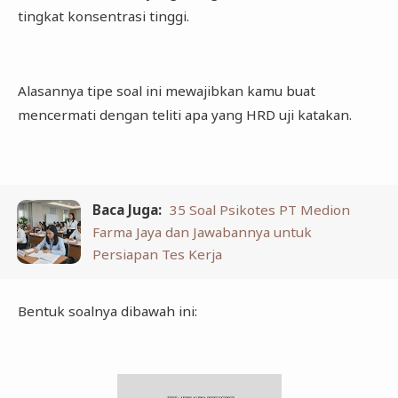
tingkat konsentrasi tinggi.
Alasannya tipe soal ini mewajibkan kamu buat
mencermati dengan teliti apa yang HRD uji katakan.
Baca Juga:
35 Soal Psikotes PT Medion
Farma Jaya dan Jawabannya untuk
Persiapan Tes Kerja
Bentuk soalnya dibawah ini: