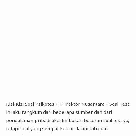
Kisi-Kisi Soal Psikotes PT. Traktor Nusantara – Soal Test
ini aku rangkum dari beberapa sumber dan dari
pengalaman pribadi aku. Ini bukan bocoran soal test ya,
tetapi soal yang sempat keluar dalam tahapan