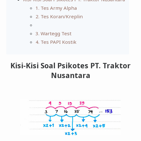
1. Tes Army Alpha
2. Tes Koran/Kreplin
3. Wartegg Test
4. Tes PAPI Kostik
Kisi-Kisi Soal Psikotes PT. Traktor
Nusantara