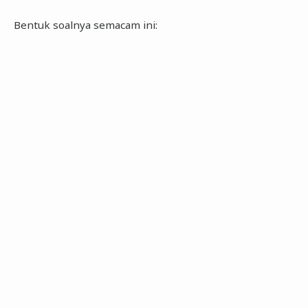
Bentuk soalnya semacam ini: