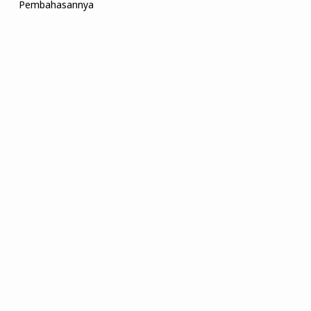
Pembahasannya