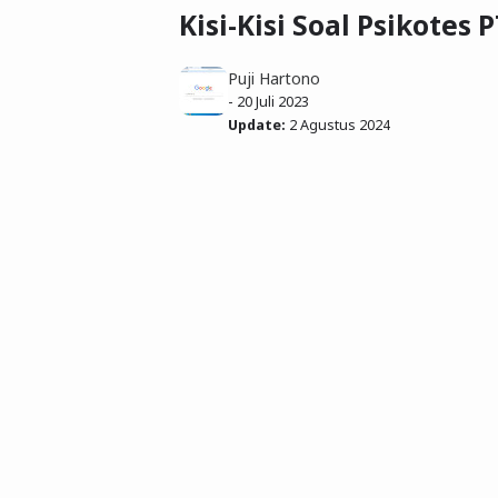
Kisi-Kisi Soal Psikotes
Puji Hartono
-
20 Juli 2023
Update:
2 Agustus 2024