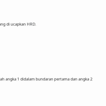
ang di ucapkan HRD.
lah angka 1 didalam bundaran pertama dan angka 2