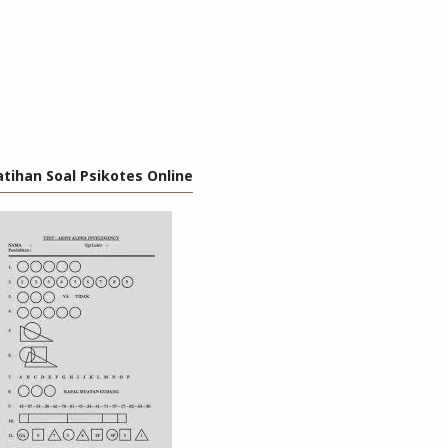
atihan Soal Psikotes Online