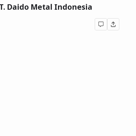
 PT. Daido Metal Indonesia