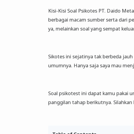
Kisi-Kisi Soal Psikotes PT. Daido Meta
berbagai macam sumber serta dari pe
ya, melainkan soal yang sempat kelua
Sikotes ini sejatinya tak berbeda ja
umumnya. Hanya saja saya mau menjel
Soal psikotest ini dapat kamu pakai u
panggilan tahap berikutnya. Silahkan 