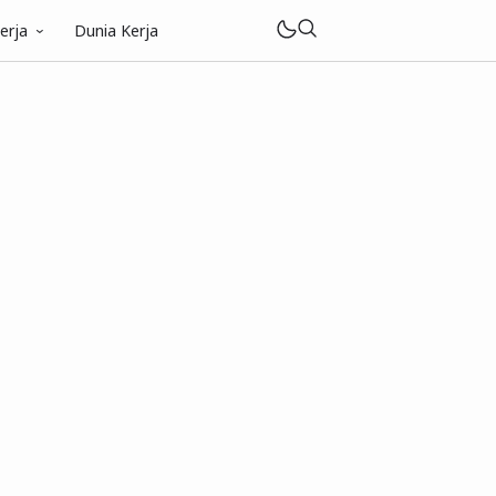
erja
Dunia Kerja