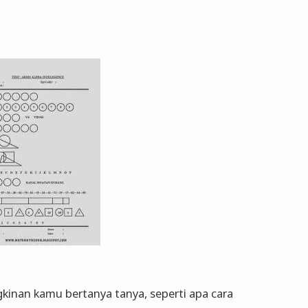
kinan kamu bertanya tanya, seperti apa cara