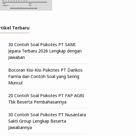
rtikel Terbaru
30 Contoh Soal Psikotes PT SAMI
Jepara Terbaru 2026 Lengkap dengan
Jawaban
Bocoran Kisi-Kisi Psikotes PT Dankos
Farma dan Contoh Soal yang Sering
Muncul
20 Contoh Soal Psikotes PT FAP AGRI
Tbk Beserta Pembahasannya
30 Contoh Soal Psikotes PT Nusantara
Sakti Group Lengkap Beserta
Jawabannya