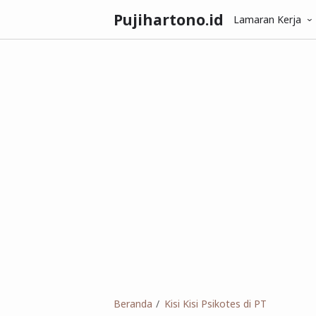
Pujihartono.id
Lamaran Kerja
Beranda
Kisi Kisi Psikotes di PT