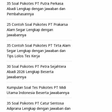
35 Soal Psikotes PT Putra Perkasa
Abadi Lengkap dengan Jawaban dan
Pembahasannya
25 Contoh Soal Psikotes PT Prakarsa
Alam Segar Lengkap dengan
Jawabannya
35 Contoh Soal Psikotes PT Tirta Alam
Segar Lengkap dengan Jawaban dan
Tips Lolos Tes Kerja
30 Soal Psikotes PT Petra Sejahtera
Abadi 2026 Lengkap Beserta
Jawabannya
Kumpulan Soal Tes Psikotes PT Midi
Utama Indonesia Beserta Jawabannya
35 Soal Psikotes PT Catur Sentosa
Adiprana Lengkap dengan Jawaban dan