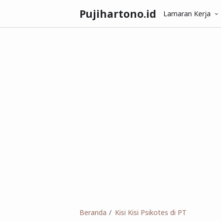
Pujihartono.id
Lamaran Kerja
Beranda
Kisi Kisi Psikotes di PT