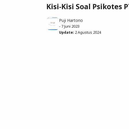
Kisi-Kisi Soal Psikotes
Puji Hartono
-
7 Juni 2023
Update:
2 Agustus 2024