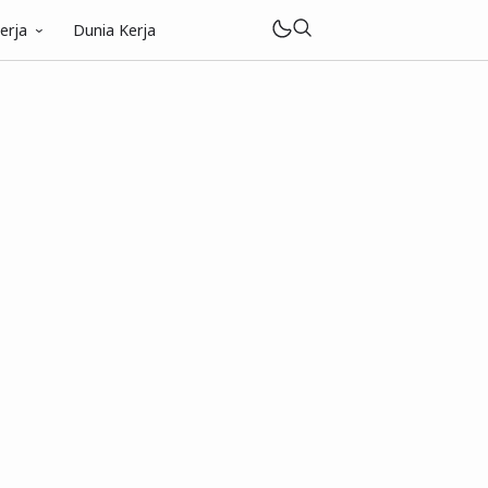
erja
Dunia Kerja