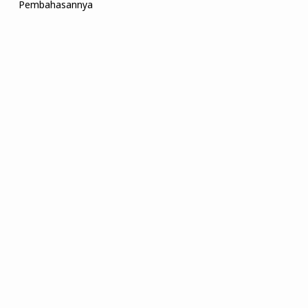
Pembahasannya