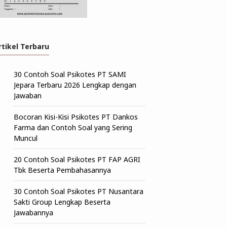
rtikel Terbaru
30 Contoh Soal Psikotes PT SAMI
Jepara Terbaru 2026 Lengkap dengan
Jawaban
Bocoran Kisi-Kisi Psikotes PT Dankos
Farma dan Contoh Soal yang Sering
Muncul
20 Contoh Soal Psikotes PT FAP AGRI
Tbk Beserta Pembahasannya
30 Contoh Soal Psikotes PT Nusantara
Sakti Group Lengkap Beserta
Jawabannya