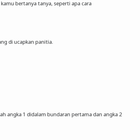
i kamu bertanya tanya, seperti apa cara
ng di ucapkan panitia.
lah angka 1 didalam bundaran pertama dan angka 2