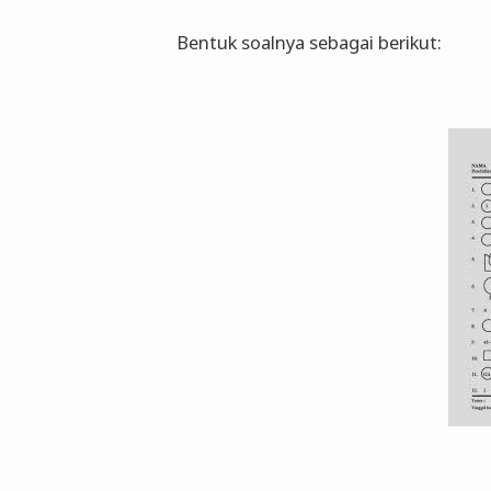
Bentuk soalnya sebagai berikut: