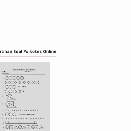
atihan Soal Psikotes Online