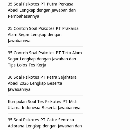
35 Soal Psikotes PT Putra Perkasa
Abadi Lengkap dengan Jawaban dan
Pembahasannya
25 Contoh Soal Psikotes PT Prakarsa
Alam Segar Lengkap dengan
Jawabannya
35 Contoh Soal Psikotes PT Tirta Alam
Segar Lengkap dengan Jawaban dan
Tips Lolos Tes Kerja
30 Soal Psikotes PT Petra Sejahtera
Abadi 2026 Lengkap Beserta
Jawabannya
Kumpulan Soal Tes Psikotes PT Midi
Utama Indonesia Beserta Jawabannya
35 Soal Psikotes PT Catur Sentosa
Adiprana Lengkap dengan Jawaban dan