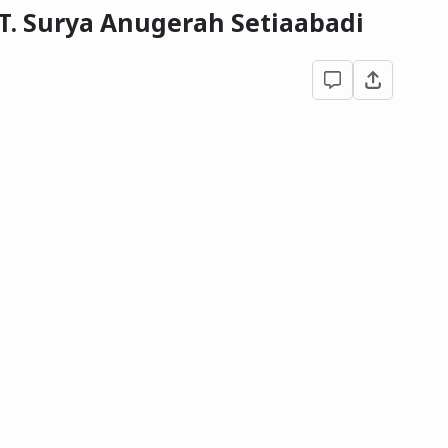
 PT. Surya Anugerah Setiaabadi