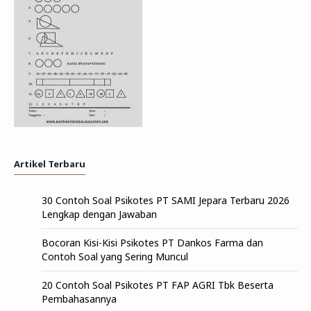
Artikel Terbaru
30 Contoh Soal Psikotes PT SAMI Jepara Terbaru 2026
Lengkap dengan Jawaban
Bocoran Kisi-Kisi Psikotes PT Dankos Farma dan
Contoh Soal yang Sering Muncul
20 Contoh Soal Psikotes PT FAP AGRI Tbk Beserta
Pembahasannya