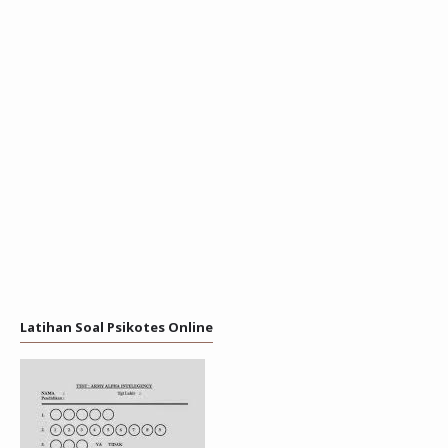
Latihan Soal Psikotes Online