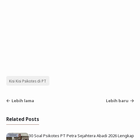
Kisi Kisi Psikotes di PT
Lebih lama
Lebih baru
Related Posts
30 Soal Psikotes PT Petra Sejahtera Abadi 2026 Lengkap