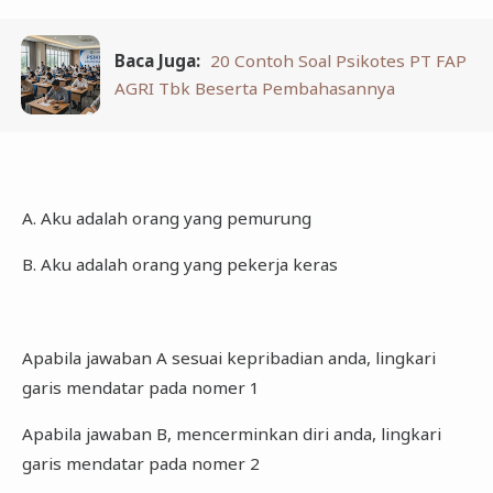
Baca Juga:
20 Contoh Soal Psikotes PT FAP
AGRI Tbk Beserta Pembahasannya
A. Aku adalah orang yang pemurung
B. Aku adalah orang yang pekerja keras
Apabila jawaban A sesuai kepribadian anda, lingkari
garis mendatar pada nomer 1
Apabila jawaban B, mencerminkan diri anda, lingkari
garis mendatar pada nomer 2