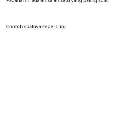
Contoh soalnya seperti ini: