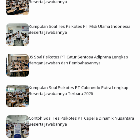
Beserta Jawabannya
Kumpulan Soal Tes Psikotes PT Midi Utama Indonesia
Beserta Jawabannya
35 Soal Psikotes PT Catur Sentosa Adiprana Lengkap
dengan Jawaban dan Pembahasannya
Kumpulan Soal Psikotes PT Cabinindo Putra Lengkap
Beserta Jawabannya Terbaru 2026
Contoh Soal Tes Psikotes PT Capella Dinamik Nusantara
Beserta Jawabannya