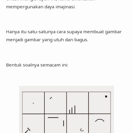
mempergunakan daya imajinasi.
Hanya itu satu-satunya cara supaya membuat gambar
menjadi gambar yang utuh dan bagus.
Bentuk soalnya semacam ini: