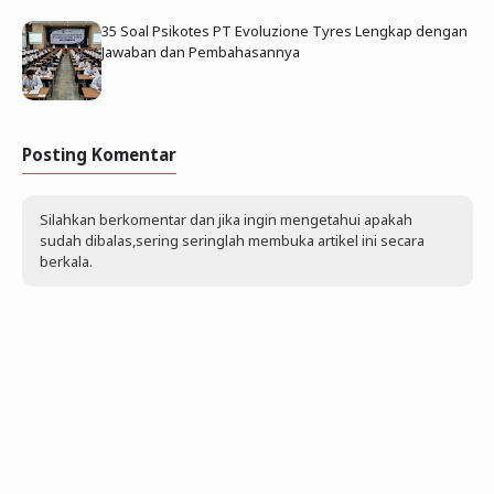
35 Soal Psikotes PT Evoluzione Tyres Lengkap dengan
Jawaban dan Pembahasannya
Posting Komentar
Silahkan berkomentar dan jika ingin mengetahui apakah
sudah dibalas,sering seringlah membuka artikel ini secara
berkala.