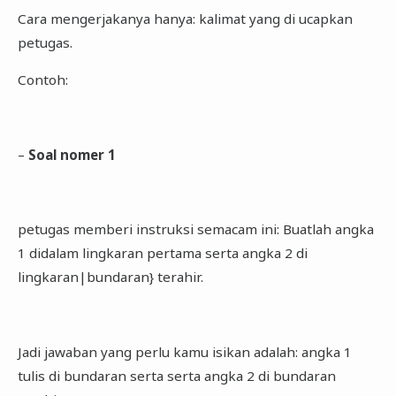
Cara mengerjakanya hanya: kalimat yang di ucapkan
petugas.
Contoh:
–
Soal nomer 1
petugas memberi instruksi semacam ini: Buatlah angka
1 didalam lingkaran pertama serta angka 2 di
lingkaran|bundaran} terahir.
Jadi jawaban yang perlu kamu isikan adalah: angka 1
tulis di bundaran serta serta angka 2 di bundaran