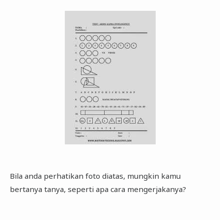
Bila anda perhatikan foto diatas, mungkin kamu
bertanya tanya, seperti apa cara mengerjakanya?