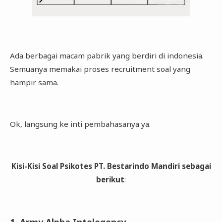
Ada berbagai macam pabrik yang berdiri di indonesia.
Semuanya memakai proses recruitment soal yang
hampir sama.
Ok, langsung ke inti pembahasanya ya.
Kisi-Kisi Soal Psikotes PT. Bestarindo Mandiri sebagai
berikut
:
1. Army Alpha Intelegency