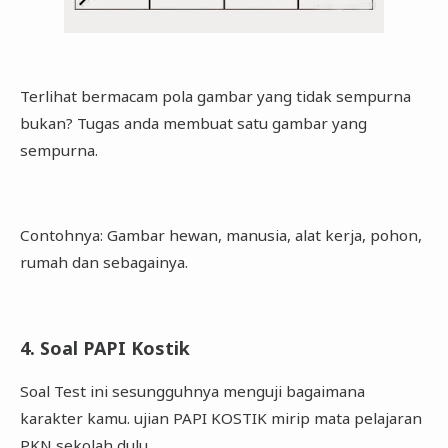
Terlihat bermacam pola gambar yang tidak sempurna
bukan? Tugas anda membuat satu gambar yang
sempurna.
Contohnya: Gambar hewan, manusia, alat kerja, pohon,
rumah dan sebagainya.
4. Soal PAPI Kostik
Soal Test ini sesungguhnya menguji bagaimana
karakter kamu. ujian PAPI KOSTIK mirip mata pelajaran
PKN sekolah dulu.