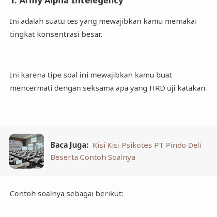
Ini adalah suatu tes yang mewajibkan kamu memakai
tingkat konsentrasi besar.
Ini karena tipe soal ini mewajibkan kamu buat
mencermati dengan seksama apa yang HRD uji katakan.
Baca Juga:
Kisi Kisi Psikotes PT Pindo Deli
Beserta Contoh Soalnya
Contoh soalnya sebagai berikut: