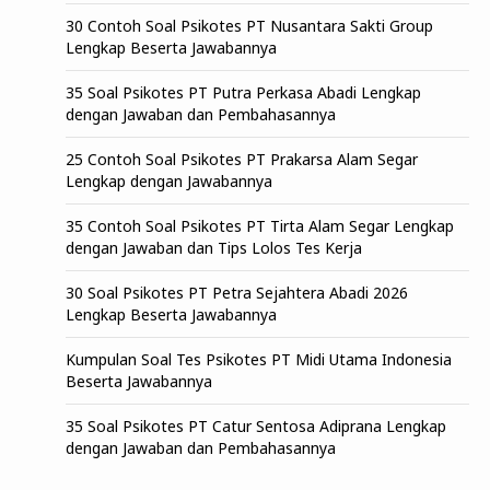
30 Contoh Soal Psikotes PT Nusantara Sakti Group
Lengkap Beserta Jawabannya
35 Soal Psikotes PT Putra Perkasa Abadi Lengkap
dengan Jawaban dan Pembahasannya
25 Contoh Soal Psikotes PT Prakarsa Alam Segar
Lengkap dengan Jawabannya
35 Contoh Soal Psikotes PT Tirta Alam Segar Lengkap
dengan Jawaban dan Tips Lolos Tes Kerja
30 Soal Psikotes PT Petra Sejahtera Abadi 2026
Lengkap Beserta Jawabannya
Kumpulan Soal Tes Psikotes PT Midi Utama Indonesia
Beserta Jawabannya
35 Soal Psikotes PT Catur Sentosa Adiprana Lengkap
dengan Jawaban dan Pembahasannya