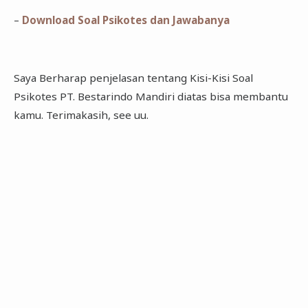
–
Download Soal Psikotes dan Jawabanya
Saya Berharap penjelasan tentang Kisi-Kisi Soal
Psikotes PT. Bestarindo Mandiri diatas bisa membantu
kamu. Terimakasih, see uu.