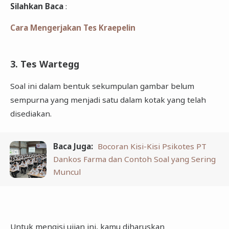
Silahkan Baca
:
Cara Mengerjakan Tes Kraepelin
3. Tes Wartegg
Soal ini dalam bentuk sekumpulan gambar belum
sempurna yang menjadi satu dalam kotak yang telah
disediakan.
Baca Juga:
Bocoran Kisi-Kisi Psikotes PT
Dankos Farma dan Contoh Soal yang Sering
Muncul
Untuk mengisi ujian ini, kamu diharuskan