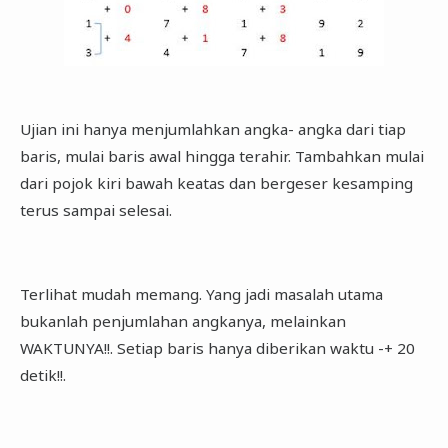
Ujian ini hanya menjumlahkan angka- angka dari tiap
baris, mulai baris awal hingga terahir. Tambahkan mulai
dari pojok kiri bawah keatas dan bergeser kesamping
terus sampai selesai.
Terlihat mudah memang. Yang jadi masalah utama
bukanlah penjumlahan angkanya, melainkan
WAKTUNYA!!. Setiap baris hanya diberikan waktu -+ 20
detik!!.