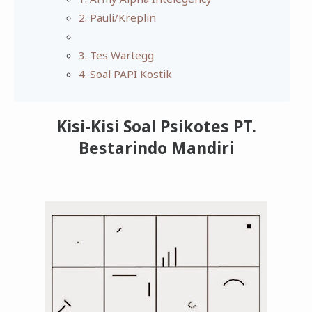
2. Pauli/Kreplin
3. Tes Wartegg
4. Soal PAPI Kostik
Kisi-Kisi Soal Psikotes PT.
Bestarindo Mandiri