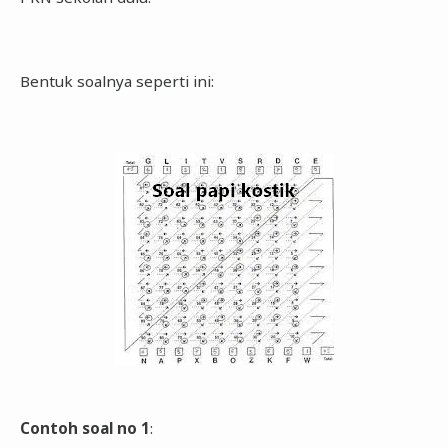
Bentuk soalnya seperti ini:
Contoh soal no 1
: