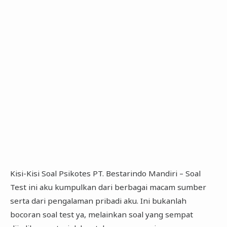
Kisi-Kisi Soal Psikotes PT. Bestarindo Mandiri – Soal
Test ini aku kumpulkan dari berbagai macam sumber
serta dari pengalaman pribadi aku. Ini bukanlah
bocoran soal test ya, melainkan soal yang sempat