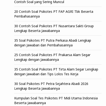
Contoh Soal yang Sering Muncul
20 Contoh Soal Psikotes PT FAP AGRI Tbk Beserta
Pembahasannya
30 Contoh Soal Psikotes PT Nusantara Sakti Group
Lengkap Beserta Jawabannya
35 Soal Psikotes PT Putra Perkasa Abadi Lengkap
dengan Jawaban dan Pembahasannya
25 Contoh Soal Psikotes PT Prakarsa Alam Segar
Lengkap dengan Jawabannya
35 Contoh Soal Psikotes PT Tirta Alam Segar Lengkap
dengan Jawaban dan Tips Lolos Tes Kerja
30 Soal Psikotes PT Petra Sejahtera Abadi 2026
Lengkap Beserta Jawabannya
Kumpulan Soal Tes Psikotes PT Midi Utama Indonesia
Beserta Jawabannya