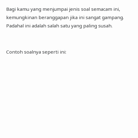
Bagi kamu yang menjumpai jenis soal semacam ini,
kemungkinan beranggapan jika ini sangat gampang.
Padahal ini adalah salah satu yang paling susah.
Contoh soalnya seperti ini: