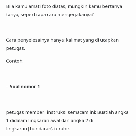
Bila kamu amati foto diatas, mungkin kamu bertanya
tanya, seperti apa cara mengerjakanya?
Cara penyelesainya hanya: kalimat yang di ucapkan
petugas.
Contoh:
–
Soal nomor 1
petugas memberi instruksi semacam ini: Buatlah angka
1 didalam lingkaran awal dan angka 2 di
lingkaran|bundaran} terahir.