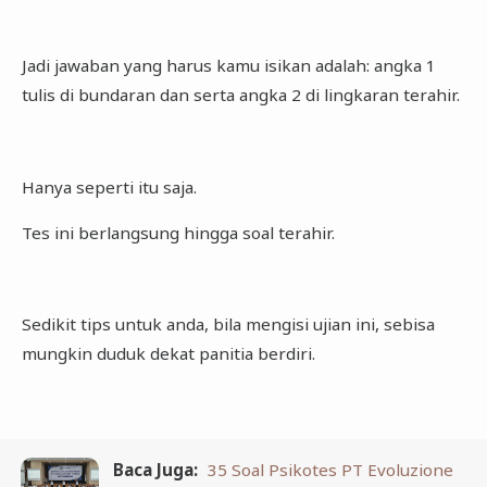
Jadi jawaban yang harus kamu isikan adalah: angka 1
tulis di bundaran dan serta angka 2 di lingkaran terahir.
Hanya seperti itu saja.
Tes ini berlangsung hingga soal terahir.
Sedikit tips untuk anda, bila mengisi ujian ini, sebisa
mungkin duduk dekat panitia berdiri.
Baca Juga:
35 Soal Psikotes PT Evoluzione