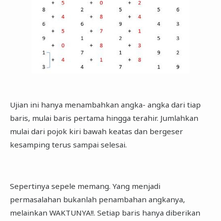
Ujian ini hanya menambahkan angka- angka dari tiap
baris, mulai baris pertama hingga terahir. Jumlahkan
mulai dari pojok kiri bawah keatas dan bergeser
kesamping terus sampai selesai.
Sepertinya sepele memang. Yang menjadi
permasalahan bukanlah penambahan angkanya,
melainkan WAKTUNYA!!. Setiap baris hanya diberikan