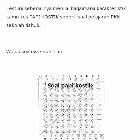
Test ini sebenarnya menilai bagaimana karakteristik
kamu. tes PAPI KOSTIK seperti soal pelajaran PKN
sekolah dahulu.
Wujud soalnya seperti ini: