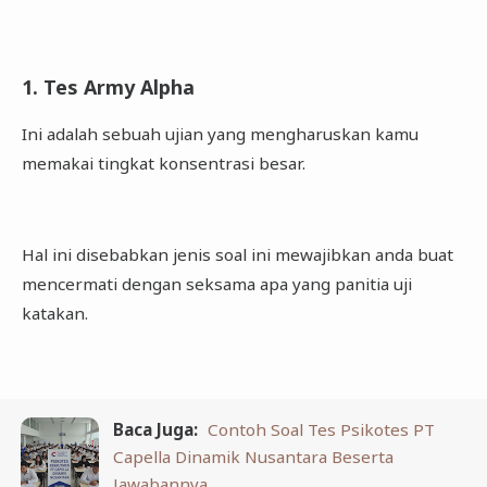
1. Tes Army Alpha
Ini adalah sebuah ujian yang mengharuskan kamu
memakai tingkat konsentrasi besar.
Hal ini disebabkan jenis soal ini mewajibkan anda buat
mencermati dengan seksama apa yang panitia uji
katakan.
Baca Juga:
Contoh Soal Tes Psikotes PT
Capella Dinamik Nusantara Beserta
Jawabannya