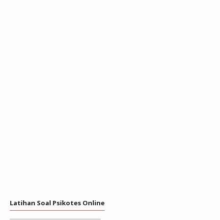
Latihan Soal Psikotes Online