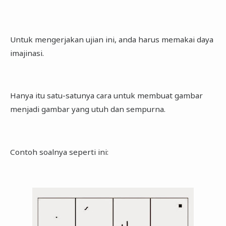
Untuk mengerjakan ujian ini, anda harus memakai daya
imajinasi.
Hanya itu satu-satunya cara untuk membuat gambar
menjadi gambar yang utuh dan sempurna.
Contoh soalnya seperti ini: