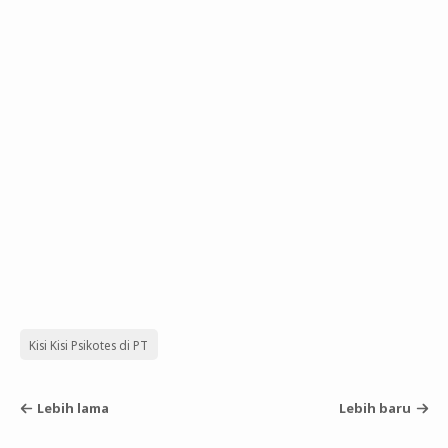
Kisi Kisi Psikotes di PT
Lebih lama
Lebih baru