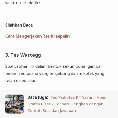
waktu -+ 20 detik!!.
Silahkan Baca
:
Cara Mengerjakan Tes Kraepelin
3. Tes Wartegg
Soal Latihan ini dalam bentuk sekumpulan gambar
belum sempurna yang tergabung dalam kotak yang
telah disediakan.
Baca Juga:
Tes Psikotes PT Yasunli Abadi
Utama Plastik Terbaru Lengkap dengan
Contoh Soal dan Jawaban