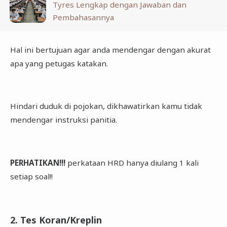
Tyres Lengkap dengan Jawaban dan
Pembahasannya
Hal ini bertujuan agar anda mendengar dengan akurat
apa yang petugas katakan.
Hindari duduk di pojokan, dikhawatirkan kamu tidak
mendengar instruksi panitia.
PERHATIKAN!!!
perkataan HRD hanya diulang 1 kali
setiap soal!!
2. Tes Koran/Kreplin