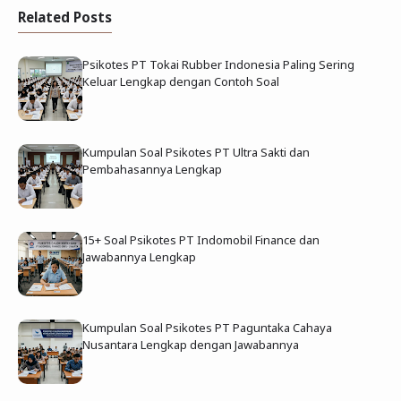
Related Posts
Psikotes PT Tokai Rubber Indonesia Paling Sering
Keluar Lengkap dengan Contoh Soal
Kumpulan Soal Psikotes PT Ultra Sakti dan
Pembahasannya Lengkap
15+ Soal Psikotes PT Indomobil Finance dan
Jawabannya Lengkap
Kumpulan Soal Psikotes PT Paguntaka Cahaya
Nusantara Lengkap dengan Jawabannya