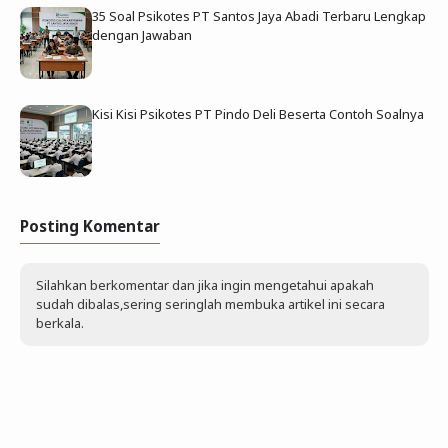
35 Soal Psikotes PT Santos Jaya Abadi Terbaru Lengkap
dengan Jawaban
Kisi Kisi Psikotes PT Pindo Deli Beserta Contoh Soalnya
Posting Komentar
Silahkan berkomentar dan jika ingin mengetahui apakah
sudah dibalas,sering seringlah membuka artikel ini secara
berkala.