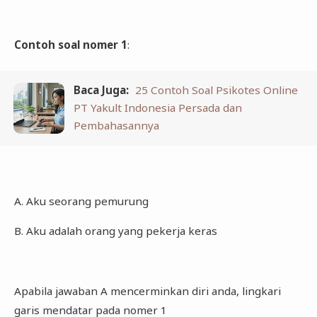
Contoh soal nomer 1
:
Baca Juga:
25 Contoh Soal Psikotes Online
PT Yakult Indonesia Persada dan
Pembahasannya
A. Aku seorang pemurung
B. Aku adalah orang yang pekerja keras
Apabila jawaban A mencerminkan diri anda, lingkari
garis mendatar pada nomer 1