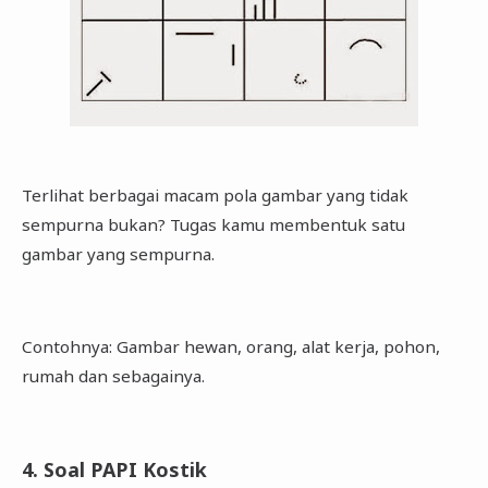
Terlihat berbagai macam pola gambar yang tidak
sempurna bukan? Tugas kamu membentuk satu
gambar yang sempurna.
Contohnya: Gambar hewan, orang, alat kerja, pohon,
rumah dan sebagainya.
4. Soal PAPI Kostik