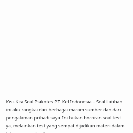
Kisi-Kisi Soal Psikotes PT. Kel Indonesia – Soal Latihan
ini aku rangkai dari berbagai macam sumber dan dari
pengalaman pribadi saya. Ini bukan bocoran soal test
ya, melainkan test yang sempat dijadikan materi dalam