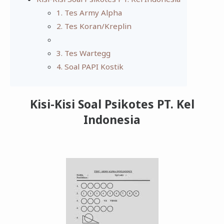
1. Tes Army Alpha
2. Tes Koran/Kreplin
3. Tes Wartegg
4. Soal PAPI Kostik
Kisi-Kisi Soal Psikotes PT. Kel
Indonesia