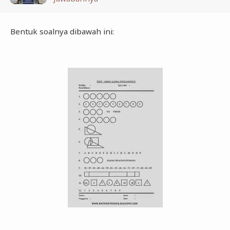
Bentuk soalnya dibawah ini: