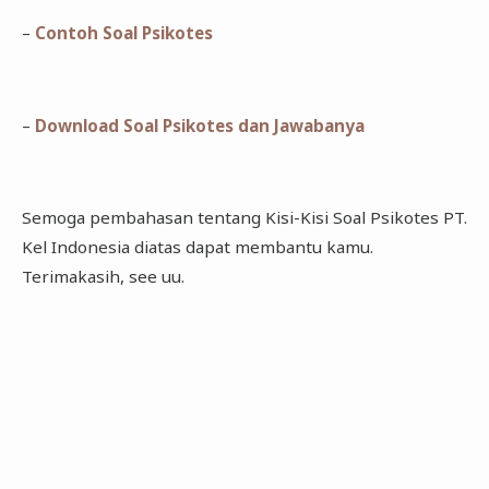
–
Contoh Soal Psikotes
–
Download Soal Psikotes dan Jawabanya
Semoga pembahasan tentang Kisi-Kisi Soal Psikotes PT.
Kel Indonesia diatas dapat membantu kamu.
Terimakasih, see uu.