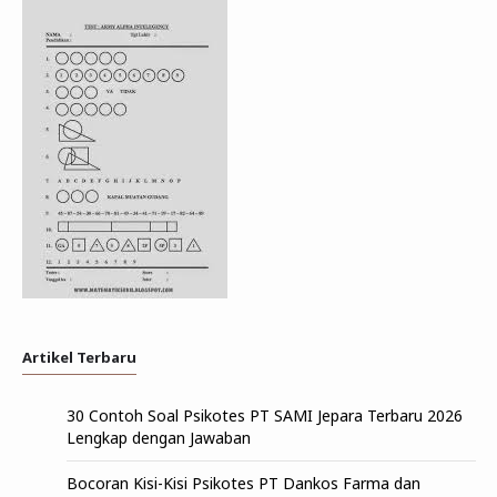
Artikel Terbaru
30 Contoh Soal Psikotes PT SAMI Jepara Terbaru 2026
Lengkap dengan Jawaban
Bocoran Kisi-Kisi Psikotes PT Dankos Farma dan