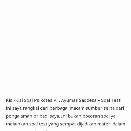
Kisi-Kisi Soal Psikotes PT. Ayumas Saddesa – Soal Test
ini saya rangkai dari berbagai macam sumber serta dari
pengalaman pribadi saya. Ini bukan bocoran soal ya,
melainkan soal test yang sempat dijadikan materi dalam