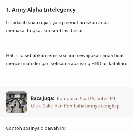
1. Army Alpha Intelegency
Ini adalah suatu ujian yang mengharuskan anda
memakai tingkat konsentrasi besar.
Hal ini disebabkan jenis soal ini mewajibkan anda buat
mencermati dengan seksama apa yang HRD uji katakan.
Baca Juga:
Kumpulan Soal Psikotes PT
Ultra Sakti dan Pembahasannya Lengkap
Contoh soalnya dibawah ini: