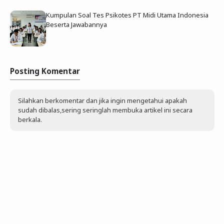
Kumpulan Soal Tes Psikotes PT Midi Utama Indonesia
Beserta Jawabannya
Posting Komentar
Silahkan berkomentar dan jika ingin mengetahui apakah
sudah dibalas,sering seringlah membuka artikel ini secara
berkala.