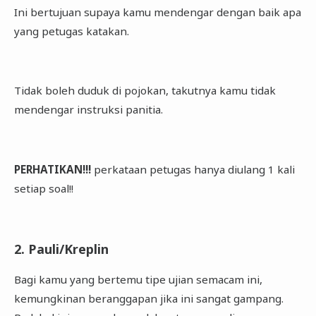
Ini bertujuan supaya kamu mendengar dengan baik apa
yang petugas katakan.
Tidak boleh duduk di pojokan, takutnya kamu tidak
mendengar instruksi panitia.
PERHATIKAN!!!
perkataan petugas hanya diulang 1 kali
setiap soal!!
2. Pauli/Kreplin
Bagi kamu yang bertemu tipe ujian semacam ini,
kemungkinan beranggapan jika ini sangat gampang.