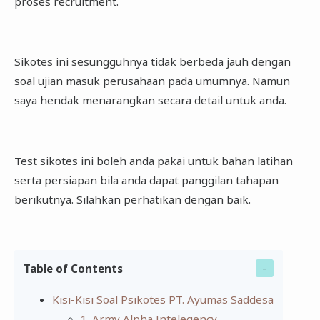
proses recruitment.
Sikotes ini sesungguhnya tidak berbeda jauh dengan
soal ujian masuk perusahaan pada umumnya. Namun
saya hendak menarangkan secara detail untuk anda.
Test sikotes ini boleh anda pakai untuk bahan latihan
serta persiapan bila anda dapat panggilan tahapan
berikutnya. Silahkan perhatikan dengan baik.
Table of Contents
Kisi-Kisi Soal Psikotes PT. Ayumas Saddesa
1. Army Alpha Intelegency