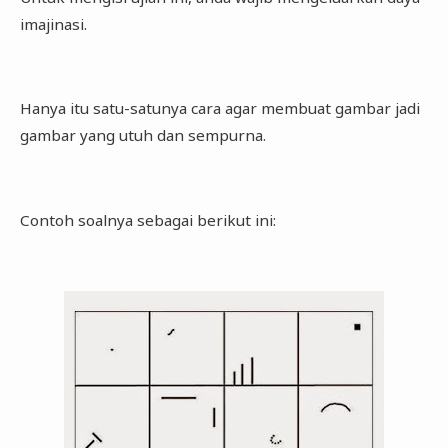
imajinasi.
Hanya itu satu-satunya cara agar membuat gambar jadi
gambar yang utuh dan sempurna.
Contoh soalnya sebagai berikut ini: