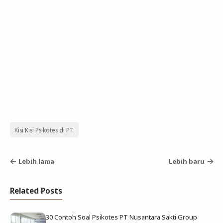
Kisi Kisi Psikotes di PT
Lebih lama
Lebih baru
Related Posts
30 Contoh Soal Psikotes PT Nusantara Sakti Group