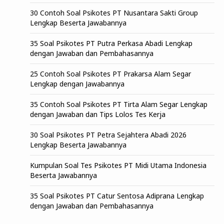
30 Contoh Soal Psikotes PT Nusantara Sakti Group
Lengkap Beserta Jawabannya
35 Soal Psikotes PT Putra Perkasa Abadi Lengkap
dengan Jawaban dan Pembahasannya
25 Contoh Soal Psikotes PT Prakarsa Alam Segar
Lengkap dengan Jawabannya
35 Contoh Soal Psikotes PT Tirta Alam Segar Lengkap
dengan Jawaban dan Tips Lolos Tes Kerja
30 Soal Psikotes PT Petra Sejahtera Abadi 2026
Lengkap Beserta Jawabannya
Kumpulan Soal Tes Psikotes PT Midi Utama Indonesia
Beserta Jawabannya
35 Soal Psikotes PT Catur Sentosa Adiprana Lengkap
dengan Jawaban dan Pembahasannya