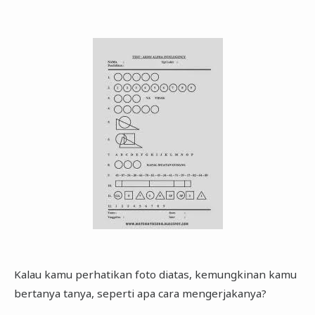
Kalau kamu perhatikan foto diatas, kemungkinan kamu
bertanya tanya, seperti apa cara mengerjakanya?