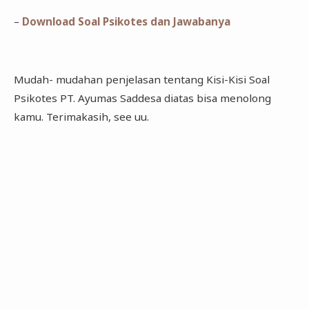
–
Download Soal Psikotes dan Jawabanya
Mudah- mudahan penjelasan tentang Kisi-Kisi Soal
Psikotes PT. Ayumas Saddesa diatas bisa menolong
kamu. Terimakasih, see uu.