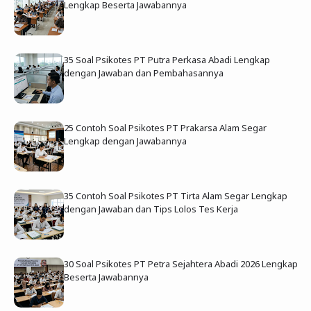
Lengkap Beserta Jawabannya
35 Soal Psikotes PT Putra Perkasa Abadi Lengkap
dengan Jawaban dan Pembahasannya
25 Contoh Soal Psikotes PT Prakarsa Alam Segar
Lengkap dengan Jawabannya
35 Contoh Soal Psikotes PT Tirta Alam Segar Lengkap
dengan Jawaban dan Tips Lolos Tes Kerja
30 Soal Psikotes PT Petra Sejahtera Abadi 2026 Lengkap
Beserta Jawabannya