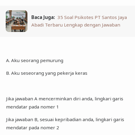
Baca Juga:
35 Soal Psikotes PT Santos Jaya
Abadi Terbaru Lengkap dengan Jawaban
A. Aku seorang pemurung
B. Aku seseorang yang pekerja keras
Jika jawaban A mencerminkan diri anda, lingkari garis
mendatar pada nomer 1
Jika jawaban B, sesuai kepribadian anda, lingkari garis
mendatar pada nomer 2