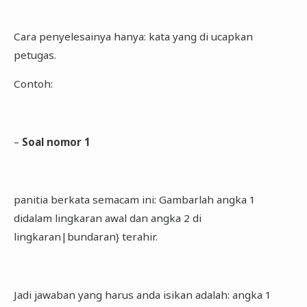
Cara penyelesainya hanya: kata yang di ucapkan
petugas.
Contoh:
–
Soal nomor 1
panitia berkata semacam ini: Gambarlah angka 1
didalam lingkaran awal dan angka 2 di
lingkaran|bundaran} terahir.
Jadi jawaban yang harus anda isikan adalah: angka 1