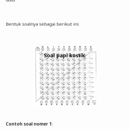
Bentuk soalnya sebagai berikut ini:
Contoh soal nomer 1
: