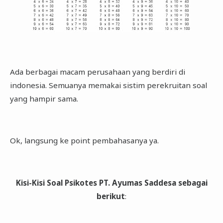
Ada berbagai macam perusahaan yang berdiri di
indonesia. Semuanya memakai sistim perekruitan soal
yang hampir sama.
Ok, langsung ke point pembahasanya ya.
Kisi-Kisi Soal Psikotes PT. Ayumas Saddesa sebagai
berikut
: