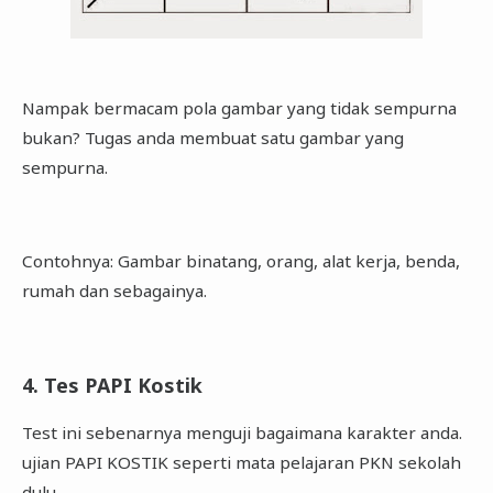
Nampak bermacam pola gambar yang tidak sempurna
bukan? Tugas anda membuat satu gambar yang
sempurna.
Contohnya: Gambar binatang, orang, alat kerja, benda,
rumah dan sebagainya.
4. Tes PAPI Kostik
Test ini sebenarnya menguji bagaimana karakter anda.
ujian PAPI KOSTIK seperti mata pelajaran PKN sekolah
dulu.