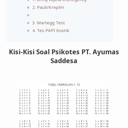
2. Pauli/Kreplin
3. Wartegg Test
4. Tes PAPI Kostik
Kisi-Kisi Soal Psikotes PT. Ayumas
Saddesa