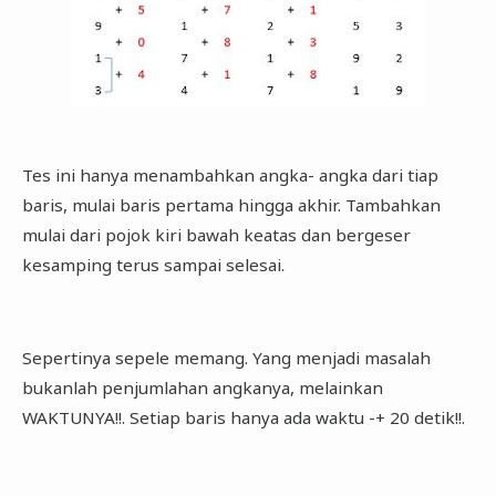
Tes ini hanya menambahkan angka- angka dari tiap
baris, mulai baris pertama hingga akhir. Tambahkan
mulai dari pojok kiri bawah keatas dan bergeser
kesamping terus sampai selesai.
Sepertinya sepele memang. Yang menjadi masalah
bukanlah penjumlahan angkanya, melainkan
WAKTUNYA!!. Setiap baris hanya ada waktu -+ 20 detik!!.