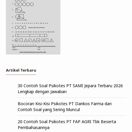
Artikel Terbaru
30 Contoh Soal Psikotes PT SAMI Jepara Terbaru 2026
Lengkap dengan Jawaban
Bocoran Kisi-Kisi Psikotes PT Dankos Farma dan
Contoh Soal yang Sering Muncul
20 Contoh Soal Psikotes PT FAP AGRI Tbk Beserta
Pembahasannya