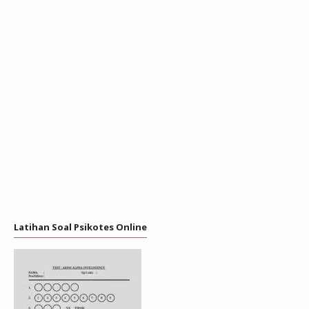
Latihan Soal Psikotes Online