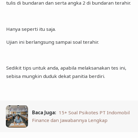
tulis di bundaran dan serta angka 2 di bundaran terahir.
Hanya seperti itu saja.
Ujian ini berlangsung sampai soal terahir.
Sedikit tips untuk anda, apabila melaksanakan tes ini,
sebisa mungkin duduk dekat panitia berdiri.
Baca Juga:
15+ Soal Psikotes PT Indomobil
Finance dan Jawabannya Lengkap