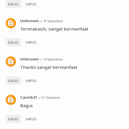
BALAS
HAPUS
Unknown
10 September
Terimakasih, sangat bermanfaat
BALAS
HAPUS
Unknown
14 September
Thanks sangat bermanfaat
BALAS
HAPUS
Cantik21
07 Desember
Bagus
BALAS
HAPUS