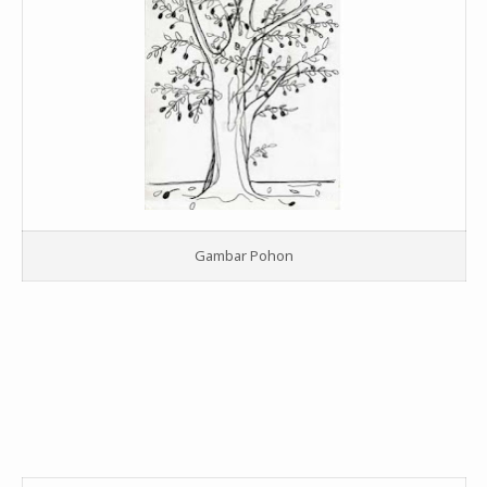
Gambar Pohon