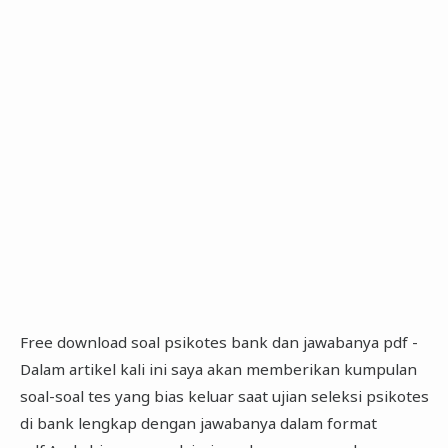
Free download soal psikotes bank dan jawabanya pdf -
Dalam artikel kali ini saya akan memberikan kumpulan
soal-soal tes yang bias keluar saat ujian seleksi psikotes
di bank lengkap dengan jawabanya dalam format