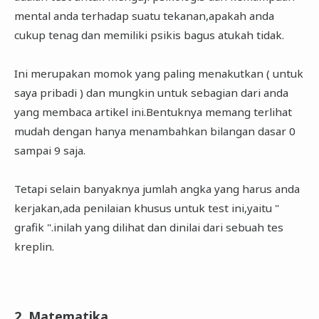
mental anda terhadap suatu tekanan,apakah anda
cukup tenag dan memiliki psikis bagus atukah tidak.
Ini merupakan momok yang paling menakutkan ( untuk
saya pribadi ) dan mungkin untuk sebagian dari anda
yang membaca artikel ini.Bentuknya memang terlihat
mudah dengan hanya menambahkan bilangan dasar 0
sampai 9 saja.
Tetapi selain banyaknya jumlah angka yang harus anda
kerjakan,ada penilaian khusus untuk test ini,yaitu "
grafik ".inilah yang dilihat dan dinilai dari sebuah tes
kreplin.
2. Matematika