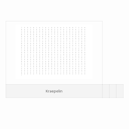
Kraepelin