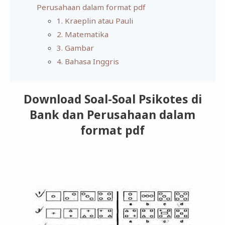
Perusahaan dalam format pdf
1. Kraeplin atau Pauli
2. Matematika
3. Gambar
4. Bahasa Inggris
Download Soal-Soal Psikotes di
Bank dan Perusahaan dalam
format pdf