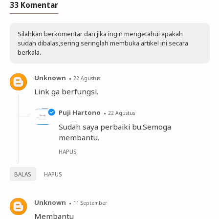
33 Komentar
Silahkan berkomentar dan jika ingin mengetahui apakah
sudah dibalas,sering seringlah membuka artikel ini secara
berkala.
Unknown
22 Agustus
Link ga berfungsi.
Puji Hartono
22 Agustus
Sudah saya perbaiki bu.Semoga
membantu.
HAPUS
BALAS
HAPUS
Unknown
11 September
Membantu