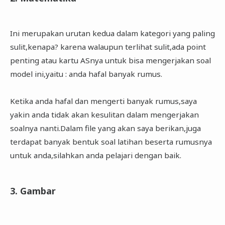
Ini merupakan urutan kedua dalam kategori yang paling
sulit,kenapa? karena walaupun terlihat sulit,ada point
penting atau kartu ASnya untuk bisa mengerjakan soal
model ini,yaitu : anda hafal banyak rumus.
Ketika anda hafal dan mengerti banyak rumus,saya
yakin anda tidak akan kesulitan dalam mengerjakan
soalnya nanti.Dalam file yang akan saya berikan,juga
terdapat banyak bentuk soal latihan beserta rumusnya
untuk anda,silahkan anda pelajari dengan baik.
3. Gambar