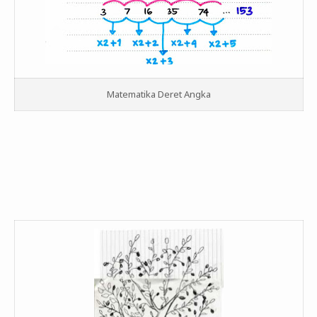
Matematika Deret Angka