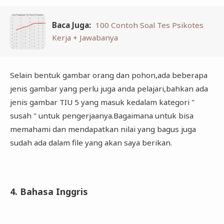
Baca Juga:
100 Contoh Soal Tes Psikotes
Kerja + Jawabanya
Selain bentuk gambar orang dan pohon,ada beberapa
jenis gambar yang perlu juga anda pelajari,bahkan ada
jenis gambar TIU 5 yang masuk kedalam kategori "
susah " untuk pengerjaanya.Bagaimana untuk bisa
memahami dan mendapatkan nilai yang bagus juga
sudah ada dalam file yang akan saya berikan.
4. Bahasa Inggris