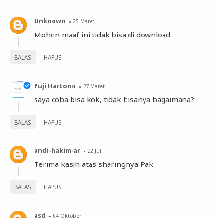
Unknown
25 Maret
Mohon maaf ini tidak bisa di download
BALAS
HAPUS
Puji Hartono
27 Maret
saya coba bisa kok, tidak bisanya bagaimana?
BALAS
HAPUS
andi-hakim-ar
22 Juli
Terima kasih atas sharingnya Pak
BALAS
HAPUS
asd
04 Oktober