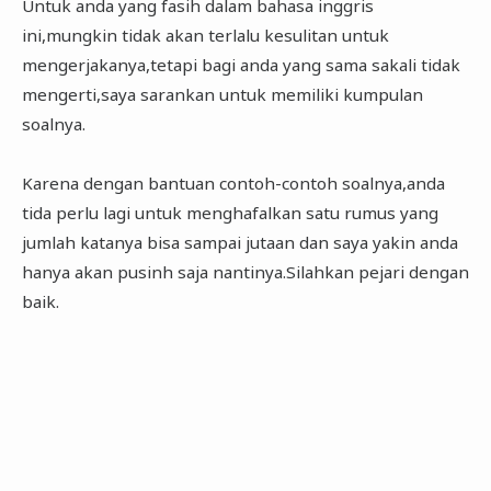
Untuk anda yang fasih dalam bahasa inggris
ini,mungkin tidak akan terlalu kesulitan untuk
mengerjakanya,tetapi bagi anda yang sama sakali tidak
mengerti,saya sarankan untuk memiliki kumpulan
soalnya.
Karena dengan bantuan contoh-contoh soalnya,anda
tida perlu lagi untuk menghafalkan satu rumus yang
jumlah katanya bisa sampai jutaan dan saya yakin anda
hanya akan pusinh saja nantinya.Silahkan pejari dengan
baik.