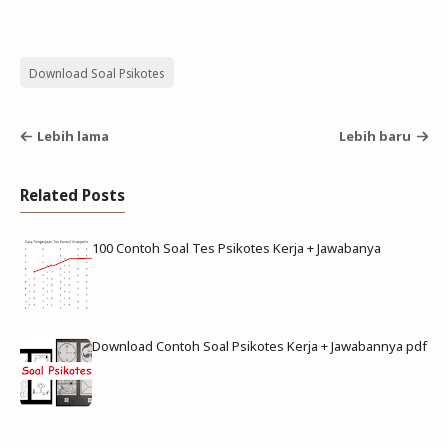
Download Soal Psikotes
Lebih lama
Lebih baru
Related Posts
100 Contoh Soal Tes Psikotes Kerja + Jawabanya
Download Contoh Soal Psikotes Kerja + Jawabannya pdf