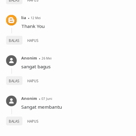
lia
12 Mei
Thank You
BALAS
HAPUS
Anonim
26 Mei
sangat bagus
BALAS
HAPUS
Anonim
07 Juni
Sangat membantu
BALAS
HAPUS