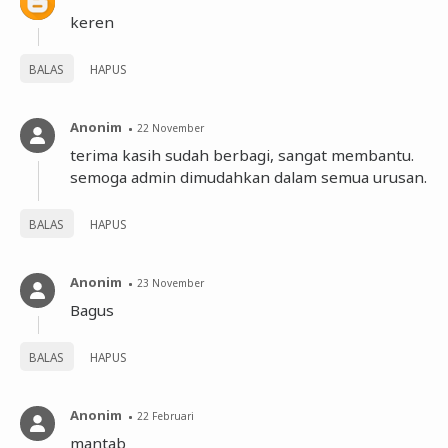
keren
BALAS
HAPUS
Anonim
22 November
terima kasih sudah berbagi, sangat membantu.
semoga admin dimudahkan dalam semua urusan.
BALAS
HAPUS
Anonim
23 November
Bagus
BALAS
HAPUS
Anonim
22 Februari
mantab