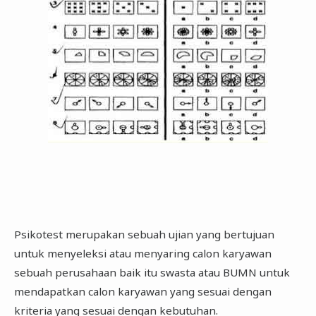
Psikotest merupakan sebuah ujian yang bertujuan
untuk menyeleksi atau menyaring calon karyawan
sebuah perusahaan baik itu swasta atau BUMN untuk
mendapatkan calon karyawan yang sesuai dengan
kriteria yang sesuai dengan kebutuhan.