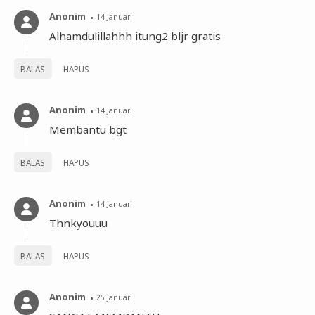
Anonim
14 Januari
Alhamdulillahhh itung2 bljr gratis
BALAS
HAPUS
Anonim
14 Januari
Membantu bgt
BALAS
HAPUS
Anonim
14 Januari
Thnkyouuu
BALAS
HAPUS
Anonim
25 Januari