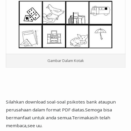
Gambar Dalam Kotak
Silahkan download soal-soal psikotes bank ataupun
perusahaan dalam format PDF diatas.Semoga bisa
bermanfaat untuk anda semua.Terimakasih telah
membaca,see uu.